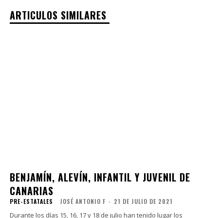
ARTICULOS SIMILARES
BENJAMÍN, ALEVÍN, INFANTIL Y JUVENIL DE
CANARIAS
PRE-ESTATALES
JOSÉ ANTONIO F
-
21 DE JULIO DE 2021
Durante los días 15, 16, 17 y 18 de julio han tenido lugar los