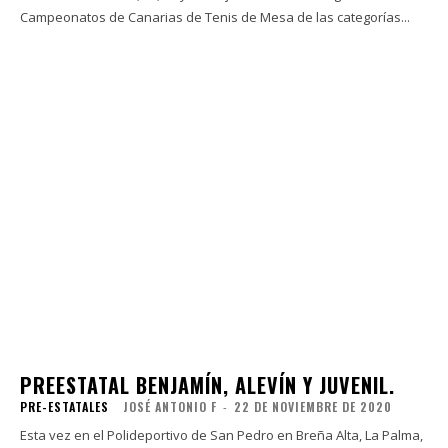
Campeonatos de Canarias de Tenis de Mesa de las categorías...
PREESTATAL BENJAMÍN, ALEVÍN Y JUVENIL.
PRE-ESTATALES
JOSÉ ANTONIO F
-
22 DE NOVIEMBRE DE 2020
Esta vez en el Polideportivo de San Pedro en Breña Alta, La Palma,