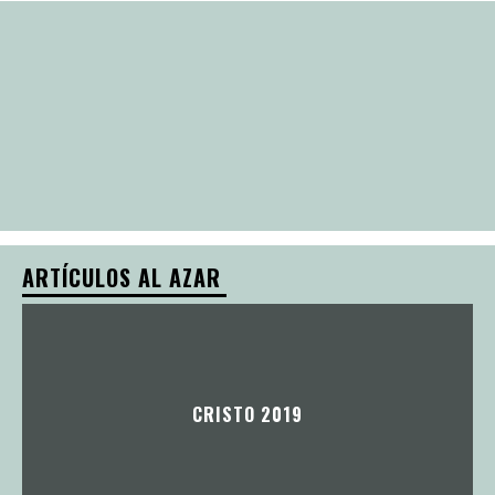
ARTÍCULOS AL AZAR
CRISTO 2019