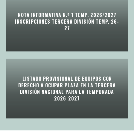
NOTA INFORMATIVA N.º 1 TEMP. 2026/2027
INSCRIPCIONES TERCERA DIVISIÓN TEMP. 26-
27
LISTADO PROVISIONAL DE EQUIPOS CON
DERECHO A OCUPAR PLAZA EN LA TERCERA
DIVISIÓN NACIONAL PARA LA TEMPORADA
2026-2027