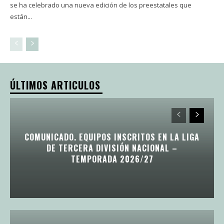
se ha celebrado una nueva edición de los preestatales que
están...
ÚLTIMOS ARTICULOS
COMUNICADO. EQUIPOS INSCRITOS EN LA LIGA
DE TERCERA DIVISIÓN NACIONAL –
TEMPORADA 2026/27