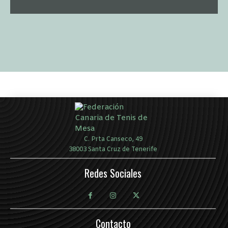
C. Prta Canseco, 49
38003 Santa Cruz de Tenerife
Redes Sociales
Contacto