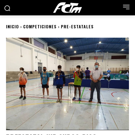
INICIO
COMPETICIONES
PRE-ESTATALES