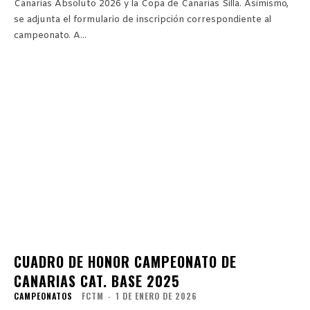
Canarias Absoluto 2026 y la Copa de Canarias Silla. Asimismo,
se adjunta el formulario de inscripción correspondiente al
campeonato. A...
CUADRO DE HONOR CAMPEONATO DE
CANARIAS CAT. BASE 2025
CAMPEONATOS
FCTM
-
1 DE ENERO DE 2026