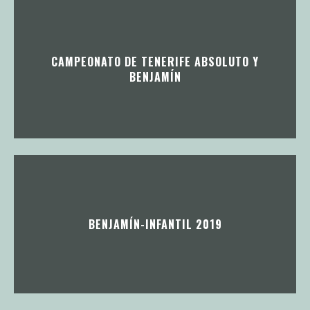
CAMPEONATO DE TENERIFE ABSOLUTO Y
BENJAMÍN
BENJAMÍN-INFANTIL 2019