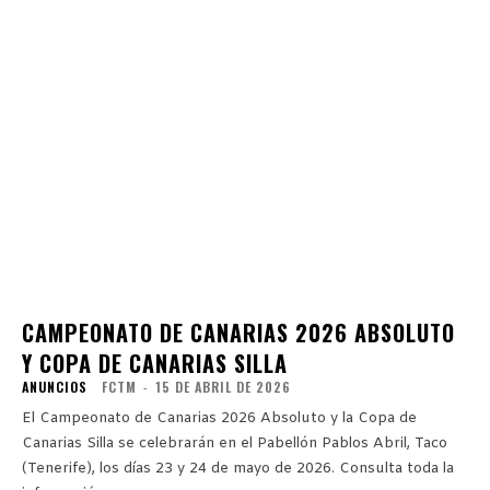
CAMPEONATO DE CANARIAS 2026 ABSOLUTO
Y COPA DE CANARIAS SILLA
ANUNCIOS
FCTM
-
15 DE ABRIL DE 2026
El Campeonato de Canarias 2026 Absoluto y la Copa de
Canarias Silla se celebrarán en el Pabellón Pablos Abril, Taco
(Tenerife), los días 23 y 24 de mayo de 2026. Consulta toda la