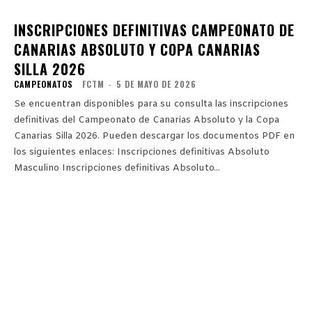
INSCRIPCIONES DEFINITIVAS CAMPEONATO DE
CANARIAS ABSOLUTO Y COPA CANARIAS
SILLA 2026
CAMPEONATOS
FCTM
-
5 DE MAYO DE 2026
Se encuentran disponibles para su consulta las inscripciones
definitivas del Campeonato de Canarias Absoluto y la Copa
Canarias Silla 2026. Pueden descargar los documentos PDF en
los siguientes enlaces: Inscripciones definitivas Absoluto
Masculino Inscripciones definitivas Absoluto...