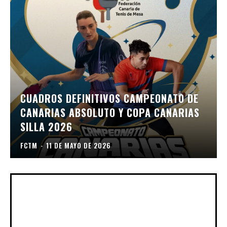
CUADROS DEFINITIVOS CAMPEONATO DE
CANARIAS ABSOLUTO Y COPA CANARIAS
SILLA 2026
FCTM
-
11 DE MAYO DE 2026