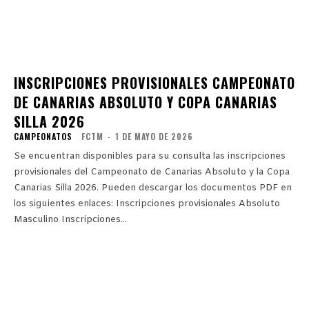
INSCRIPCIONES PROVISIONALES CAMPEONATO
DE CANARIAS ABSOLUTO Y COPA CANARIAS
SILLA 2026
CAMPEONATOS
FCTM
-
1 DE MAYO DE 2026
Se encuentran disponibles para su consulta las inscripciones
provisionales del Campeonato de Canarias Absoluto y la Copa
Canarias Silla 2026. Pueden descargar los documentos PDF en
los siguientes enlaces: Inscripciones provisionales Absoluto
Masculino Inscripciones...