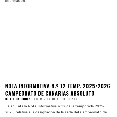
información...
NOTA INFORMATIVA N.º 12 TEMP. 2025/2026
CAMPEONATO DE CANARIAS ABSOLUTO
NOTIFICACIONES
FCTM
-
14 DE ABRIL DE 2026
Se adjunta la Nota Informativa nº12 de la temporada 2025-
2026, relativa a la designación de la sede del Campeonato de