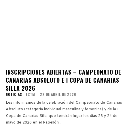
INSCRIPCIONES ABIERTAS – CAMPEONATO DE
CANARIAS ABSOLUTO E I COPA DE CANARIAS
SILLA 2026
NOTICIAS
FCTM
-
22 DE ABRIL DE 2026
Les informamos de la celebración del Campeonato de Canarias
Absoluto (categoría individual masculina y femenina) y de la I
Copa de Canarias Silla, que tendrán lugar los días 23 y 24 de
mayo de 2026 en el Pabellón...