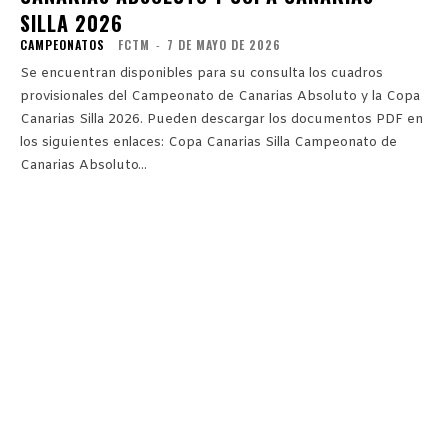
SILLA 2026
CAMPEONATOS
FCTM
-
7 DE MAYO DE 2026
Se encuentran disponibles para su consulta los cuadros
provisionales del Campeonato de Canarias Absoluto y la Copa
Canarias Silla 2026. Pueden descargar los documentos PDF en
los siguientes enlaces: Copa Canarias Silla Campeonato de
Canarias Absoluto...