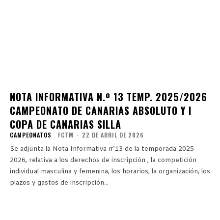
NOTA INFORMATIVA N.º 13 TEMP. 2025/2026
CAMPEONATO DE CANARIAS ABSOLUTO Y I
COPA DE CANARIAS SILLA
CAMPEONATOS
FCTM
-
22 DE ABRIL DE 2026
Se adjunta la Nota Informativa nº13 de la temporada 2025-
2026, relativa a los derechos de inscripción , la competición
individual masculina y femenina, los horarios, la organización, los
plazos y gastos de inscripción...