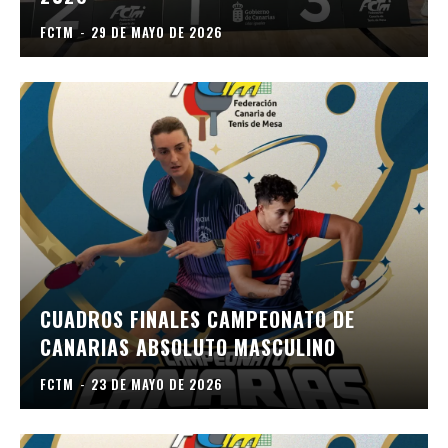
FCTM
-
29 DE MAYO DE 2026
CUADROS FINALES CAMPEONATO DE
CANARIAS ABSOLUTO MASCULINO
FCTM
-
23 DE MAYO DE 2026