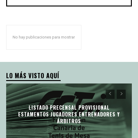
No hay publicaciones para mostrar
LO MÁS VISTO AQUÍ
LISTADO PRECENSAL PROVISIONAL
ESTAMENTOS JUGADORES ENTRENADORES Y
ÁRBITROS