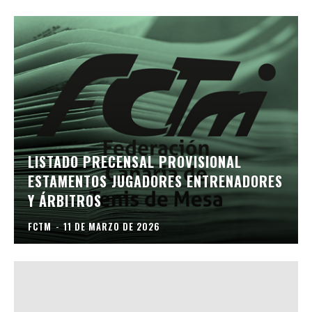
LISTADO PRECENSAL PROVISIONAL
ESTAMENTOS JUGADORES ENTRENADORES
Y ÁRBITROS
FCTM
-
11 DE MARZO DE 2026