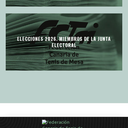
ELECCIONES 2026. MIEMBROS DE LA JUNTA
ELECTORAL