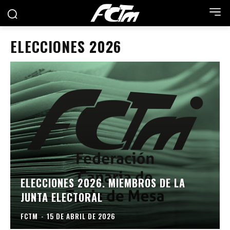
ELECCIONES 2026
ELECCIONES 2026. MIEMBROS DE LA
JUNTA ELECTORAL
FCTM
-
15 DE ABRIL DE 2026