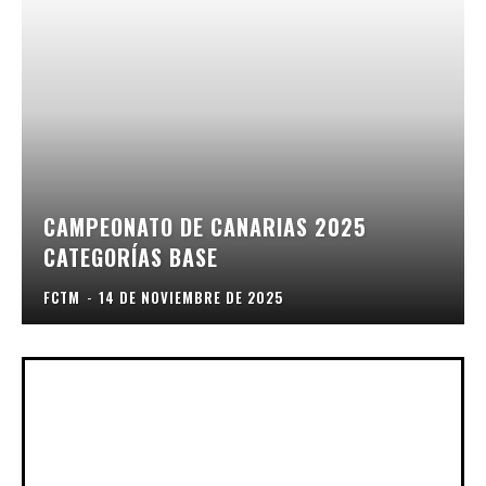
CAMPEONATO DE CANARIAS 2025
CATEGORÍAS BASE
FCTM
-
14 DE NOVIEMBRE DE 2025