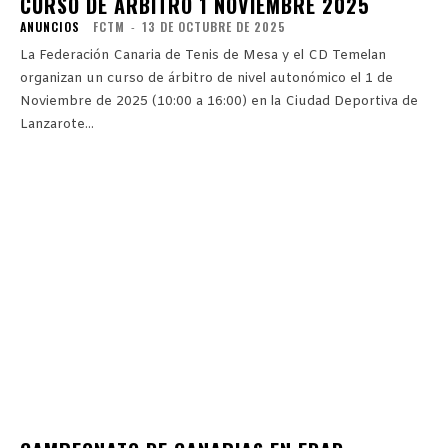
CURSO DE ÁRBITRO 1 NOVIEMBRE 2025
ANUNCIOS
FCTM
-
13 DE OCTUBRE DE 2025
La Federación Canaria de Tenis de Mesa y el CD Temelan
organizan un curso de árbitro de nivel autonómico el 1 de
Noviembre de 2025 (10:00 a 16:00) en la Ciudad Deportiva de
Lanzarote...