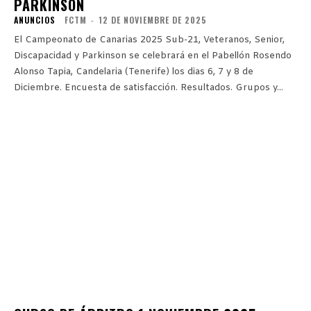
PARKINSON
ANUNCIOS
FCTM
-
12 DE NOVIEMBRE DE 2025
El Campeonato de Canarias 2025 Sub-21, Veteranos, Senior,
Discapacidad y Parkinson se celebrará en el Pabellón Rosendo
Alonso Tapia, Candelaria (Tenerife) los dias 6, 7 y 8 de
Diciembre. Encuesta de satisfacción. Resultados. Grupos y...