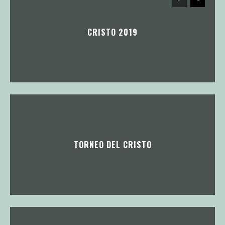
CRISTO 2019
TORNEO DEL CRISTO