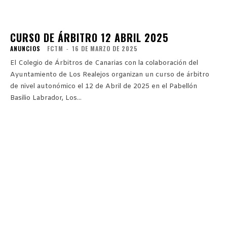
CURSO DE ÁRBITRO 12 ABRIL 2025
ANUNCIOS
FCTM
-
16 DE MARZO DE 2025
El Colegio de Árbitros de Canarias con la colaboración del
Ayuntamiento de Los Realejos organizan un curso de árbitro
de nivel autonómico el 12 de Abril de 2025 en el Pabellón
Basilio Labrador, Los...