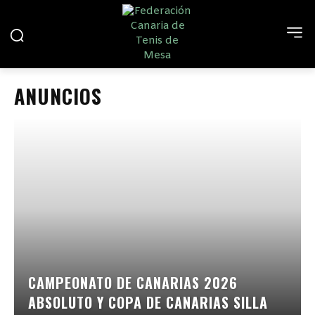
ANUNCIOS
CAMPEONATO DE CANARIAS 2026
ABSOLUTO Y COPA DE CANARIAS SILLA