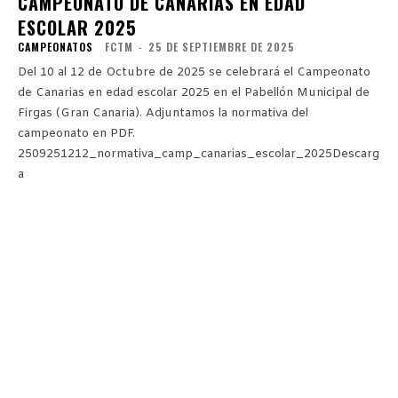
CAMPEONATO DE CANARIAS EN EDAD
ESCOLAR 2025
CAMPEONATOS
FCTM
-
25 DE SEPTIEMBRE DE 2025
Del 10 al 12 de Octubre de 2025 se celebrará el Campeonato
de Canarias en edad escolar 2025 en el Pabellón Municipal de
Firgas (Gran Canaria). Adjuntamos la normativa del
campeonato en PDF.
2509251212_normativa_camp_canarias_escolar_2025Descarg
a