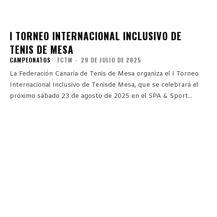
I TORNEO INTERNACIONAL INCLUSIVO DE
TENIS DE MESA
CAMPEONATOS
FCTM
-
29 DE JULIO DE 2025
La Federación Canaria de Tenis de Mesa organiza el I Torneo
Internacional Inclusivo de Tenisde Mesa, que se celebrará el
próximo sábado 23 de agosto de 2025 en el SPA & Sport...