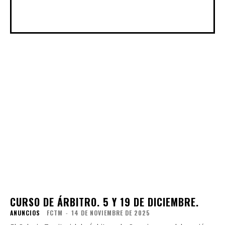
CURSO DE ÁRBITRO. 5 Y 19 DE DICIEMBRE.
ANUNCIOS
FCTM
-
14 DE NOVIEMBRE DE 2025