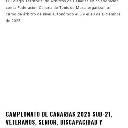
El Colegio Territorial de Árbitros de Canarias en colaboración
con la Federación Canaria de Tenis de Mesa, organizan un
curso de árbitro de nivel autonómico el 5 y el 19 de Diciembre
de 2025...
CAMPEONATO DE CANARIAS 2025 SUB-21,
VETERANOS, SENIOR, DISCAPACIDAD Y