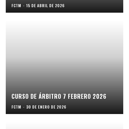
FCTM
-
15 DE ABRIL DE 2026
CURSO DE ÁRBITRO 7 FEBRERO 2026
FCTM
-
30 DE ENERO DE 2026