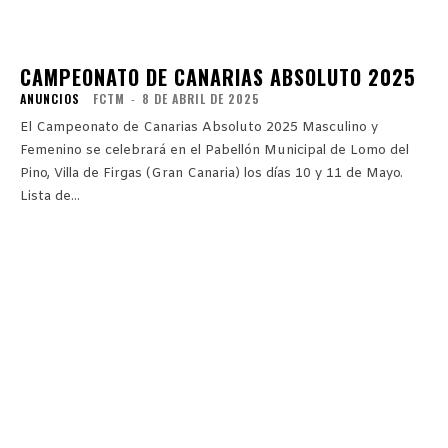
CAMPEONATO DE CANARIAS ABSOLUTO 2025
ANUNCIOS
FCTM
-
8 DE ABRIL DE 2025
El Campeonato de Canarias Absoluto 2025 Masculino y
Femenino se celebrará en el Pabellón Municipal de Lomo del
Pino, Villa de Firgas (Gran Canaria) los días 10 y 11 de Mayo.
Lista de...