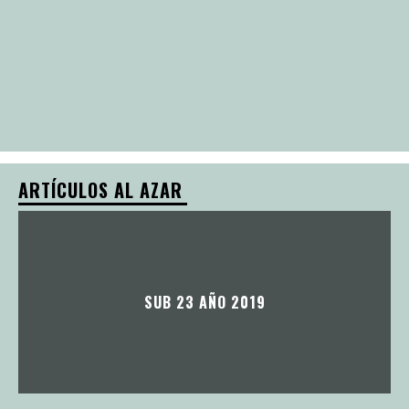
ARTÍCULOS AL AZAR
SUB 23 AÑO 2019