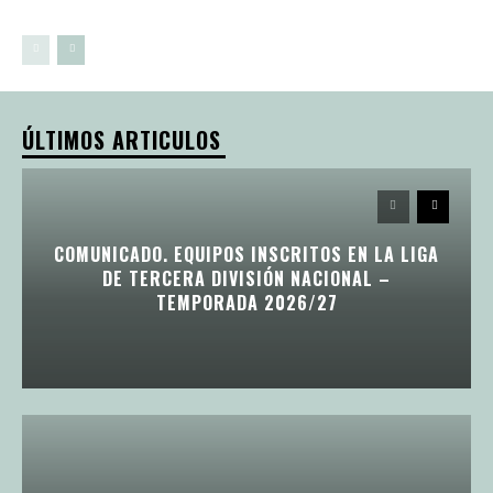
ÚLTIMOS ARTICULOS
COMUNICADO. EQUIPOS INSCRITOS EN LA LIGA
DE TERCERA DIVISIÓN NACIONAL –
TEMPORADA 2026/27