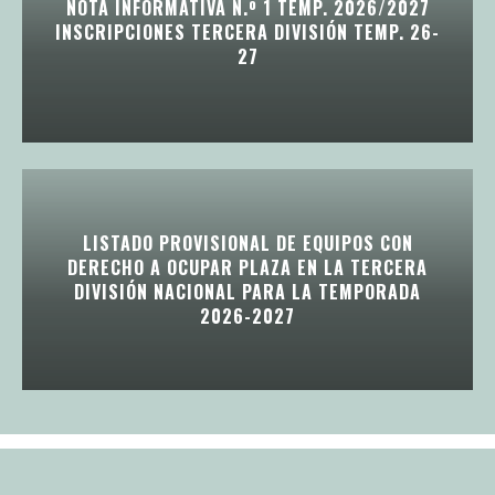
NOTA INFORMATIVA N.º 1 TEMP. 2026/2027
INSCRIPCIONES TERCERA DIVISIÓN TEMP. 26-
27
LISTADO PROVISIONAL DE EQUIPOS CON
DERECHO A OCUPAR PLAZA EN LA TERCERA
DIVISIÓN NACIONAL PARA LA TEMPORADA
2026-2027