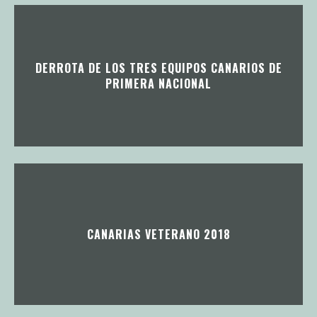
DERROTA DE LOS TRES EQUIPOS CANARIOS DE
PRIMERA NACIONAL
CANARIAS VETERANO 2018