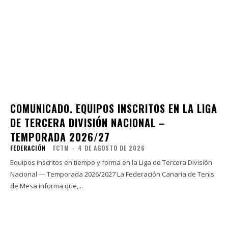
COMUNICADO. EQUIPOS INSCRITOS EN LA LIGA
DE TERCERA DIVISIÓN NACIONAL –
TEMPORADA 2026/27
FEDERACIÓN
FCTM
-
4 DE AGOSTO DE 2026
Equipos inscritos en tiempo y forma en la Liga de Tercera División
Nacional — Temporada 2026/2027 La Federación Canaria de Tenis
de Mesa informa que,...