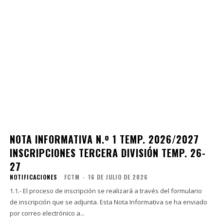
NOTA INFORMATIVA N.º 1 TEMP. 2026/2027
INSCRIPCIONES TERCERA DIVISIÓN TEMP. 26-
27
NOTIFICACIONES
FCTM
-
16 DE JULIO DE 2026
1.1.- El proceso de inscripción se realizará a través del formulario
de inscripción que se adjunta. Esta Nota Informativa se ha enviado
por correo electrónico a...