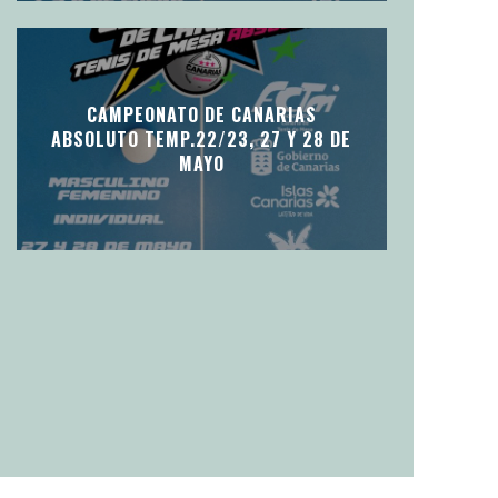
CAMPEONATO DE CANARIAS
ABSOLUTO TEMP.22/23, 27 Y 28 DE
MAYO