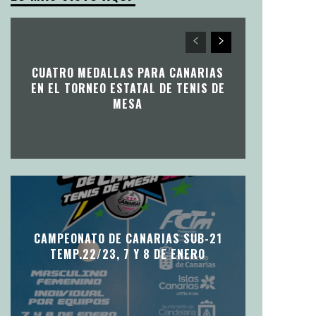
CUATRO MEDALLAS PARA CANARIAS
EN EL TORNEO ESTATAL DE TENIS DE
MESA
CAMPEONATO DE CANARIAS SUB-21
TEMP.22/23, 7 Y 8 DE ENERO