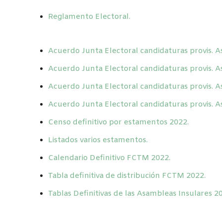
Reglamento Electoral.
Acuerdo Junta Electoral candidaturas provis.
Acuerdo Junta Electoral candidaturas provis. A
Acuerdo Junta Electoral candidaturas provis. 
Acuerdo Junta Electoral candidaturas provis. A
Censo definitivo por estamentos 2022.
Listados varios estamentos.
Calendario Definitivo FCTM 2022.
Tabla definitiva de distribución FCTM 2022.
Tablas Definitivas de las Asambleas Insulares 2