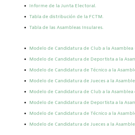
Informe de la Junta Electoral.
Tabla de distribución de la FCTM.
Tabla de las Asambleas Insulares.
Modelo de Candidatura de Club a la Asamblea 
Modelo de Candidatura de Deportista a la Asa
Modelo de Candidatura de Técnico a la Asambl
Modelo de Candidatura de Jueces a la Asamble
Modelo de Candidatura de Club a la Asamblea d
Modelo de Candidatura de Deportista a la Asamb
Modelo de Candidatura de Técnico a la Asamblea
Modelo de Candidatura de Jueces a la Asamblea 