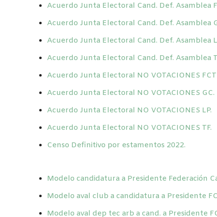
Acuerdo Junta Electoral Cand. Def. Asamblea
Acuerdo Junta Electoral Cand. Def. Asamblea 
Acuerdo Junta Electoral Cand. Def. Asamblea L
Acuerdo Junta Electoral Cand. Def. Asamblea T
Acuerdo Junta Electoral NO VOTACIONES FCT
Acuerdo Junta Electoral NO VOTACIONES GC.
Acuerdo Junta Electoral NO VOTACIONES LP.
Acuerdo Junta Electoral NO VOTACIONES TF.
Censo Definitivo por estamentos 2022.
Modelo candidatura a Presidente Federación Ca
Modelo aval club a candidatura a Presidente F
Modelo aval dep tec arb a cand. a Presidente 