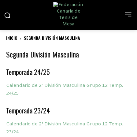
INICIO
SEGUNDA DIVISIÓN MASCULINA
Segunda División Masculina
Temporada 24/25
Calendario de 2ª División Masculina Grupo 12 Temp.
24/25
Temporada 23/24
Calendario de 2ª División Masculina Grupo 12 Temp.
23/24