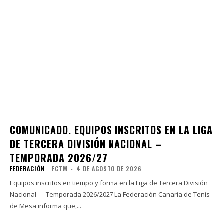
COMUNICADO. EQUIPOS INSCRITOS EN LA LIGA
DE TERCERA DIVISIÓN NACIONAL –
TEMPORADA 2026/27
FEDERACIÓN
FCTM
-
4 DE AGOSTO DE 2026
Equipos inscritos en tiempo y forma en la Liga de Tercera División
Nacional — Temporada 2026/2027 La Federación Canaria de Tenis
de Mesa informa que,...