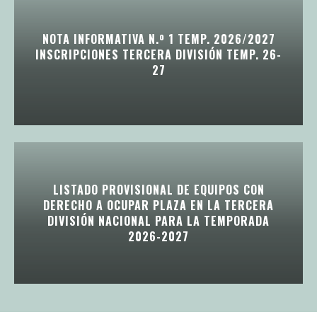
NOTA INFORMATIVA N.º 1 TEMP. 2026/2027
INSCRIPCIONES TERCERA DIVISIÓN TEMP. 26-
27
LISTADO PROVISIONAL DE EQUIPOS CON
DERECHO A OCUPAR PLAZA EN LA TERCERA
DIVISIÓN NACIONAL PARA LA TEMPORADA
2026-2027