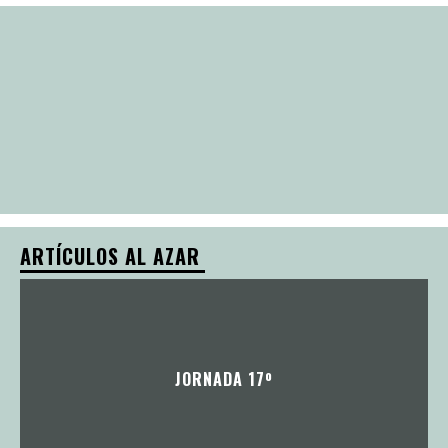
ARTÍCULOS AL AZAR
JORNADA 17º