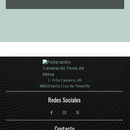
C. Prta Canseco, 49
38003 Santa Cruz de Tenerife
Redes Sociales
Contacto