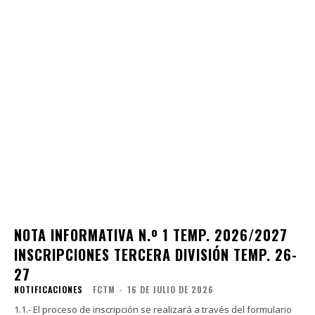
NOTA INFORMATIVA N.º 1 TEMP. 2026/2027
INSCRIPCIONES TERCERA DIVISIÓN TEMP. 26-
27
NOTIFICACIONES
FCTM
-
16 DE JULIO DE 2026
1.1.- El proceso de inscripción se realizará a través del formulario