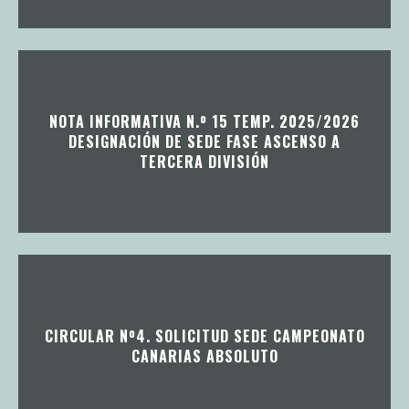
NOTA INFORMATIVA N.º 15 TEMP. 2025/2026
DESIGNACIÓN DE SEDE FASE ASCENSO A
TERCERA DIVISIÓN
CIRCULAR Nº4. SOLICITUD SEDE CAMPEONATO
CANARIAS ABSOLUTO