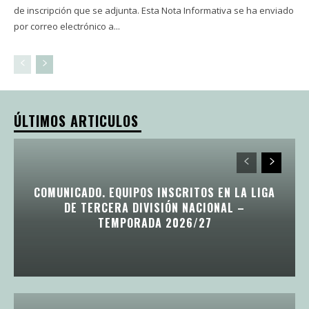
de inscripción que se adjunta. Esta Nota Informativa se ha enviado
por correo electrónico a...
ÚLTIMOS ARTICULOS
COMUNICADO. EQUIPOS INSCRITOS EN LA LIGA
DE TERCERA DIVISIÓN NACIONAL –
TEMPORADA 2026/27