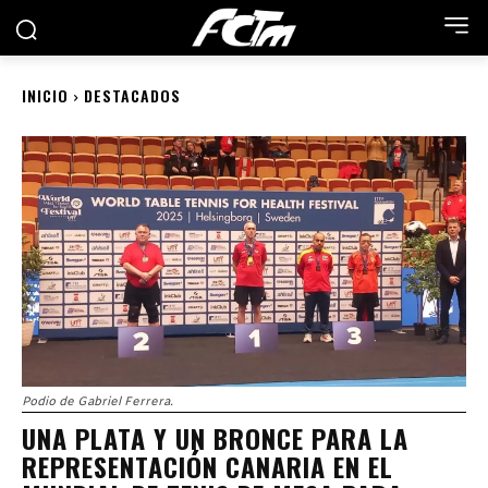
INICIO
DESTACADOS
Podio de Gabriel Ferrera.
UNA PLATA Y UN BRONCE PARA LA
REPRESENTACIÓN CANARIA EN EL