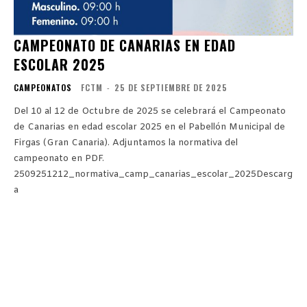
CAMPEONATO DE CANARIAS EN EDAD
ESCOLAR 2025
CAMPEONATOS
FCTM
-
25 DE SEPTIEMBRE DE 2025
Del 10 al 12 de Octubre de 2025 se celebrará el Campeonato
de Canarias en edad escolar 2025 en el Pabellón Municipal de
Firgas (Gran Canaria). Adjuntamos la normativa del
campeonato en PDF.
2509251212_normativa_camp_canarias_escolar_2025Descarg
a