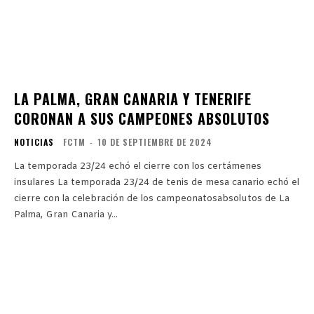
LA PALMA, GRAN CANARIA Y TENERIFE
CORONAN A SUS CAMPEONES ABSOLUTOS
NOTICIAS
FCTM
-
10 DE SEPTIEMBRE DE 2024
La temporada 23/24 echó el cierre con los certámenes
insulares La temporada 23/24 de tenis de mesa canario echó el
cierre con la celebración de los campeonatosabsolutos de La
Palma, Gran Canaria y...