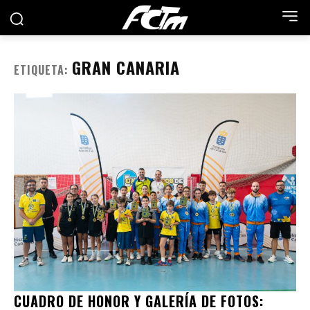
GRAN CANARIA
ETIQUETA:
CUADRO DE HONOR Y GALERÍA DE FOTOS: