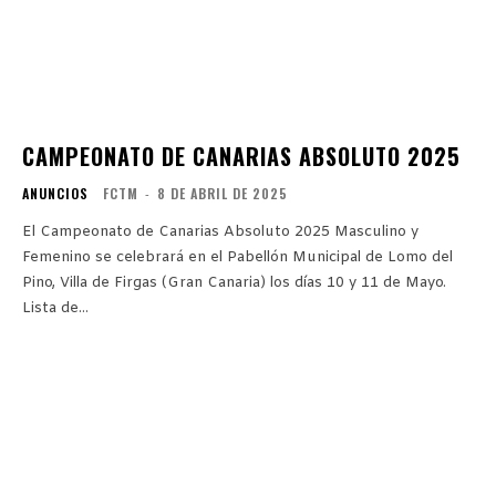
CAMPEONATO DE CANARIAS ABSOLUTO 2025
ANUNCIOS
FCTM
-
8 DE ABRIL DE 2025
El Campeonato de Canarias Absoluto 2025 Masculino y
Femenino se celebrará en el Pabellón Municipal de Lomo del
Pino, Villa de Firgas (Gran Canaria) los días 10 y 11 de Mayo.
Lista de...