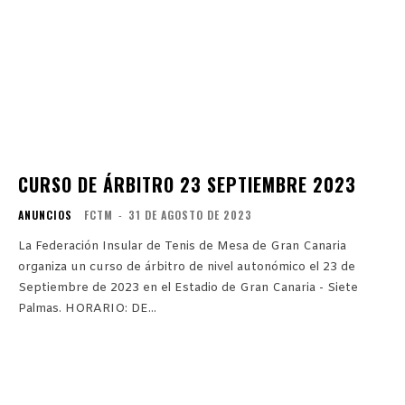
CURSO DE ÁRBITRO 23 SEPTIEMBRE 2023
ANUNCIOS
FCTM
-
31 DE AGOSTO DE 2023
La Federación Insular de Tenis de Mesa de Gran Canaria
organiza un curso de árbitro de nivel autonómico el 23 de
Septiembre de 2023 en el Estadio de Gran Canaria - Siete
Palmas. HORARIO: DE...