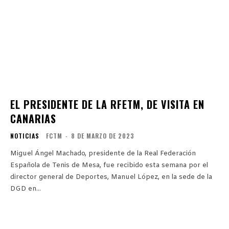
EL PRESIDENTE DE LA RFETM, DE VISITA EN
CANARIAS
NOTICIAS
FCTM
-
8 DE MARZO DE 2023
Miguel Ángel Machado, presidente de la Real Federación
Española de Tenis de Mesa, fue recibido esta semana por el
director general de Deportes, Manuel López, en la sede de la
DGD en...