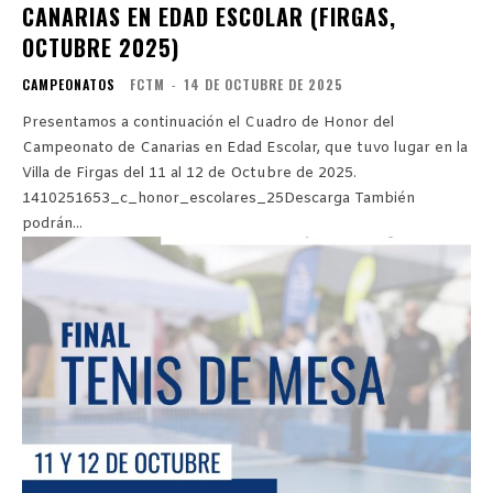
CANARIAS EN EDAD ESCOLAR (FIRGAS,
OCTUBRE 2025)
CAMPEONATOS
FCTM
-
14 DE OCTUBRE DE 2025
Presentamos a continuación el Cuadro de Honor del
Campeonato de Canarias en Edad Escolar, que tuvo lugar en la
Villa de Firgas del 11 al 12 de Octubre de 2025.
1410251653_c_honor_escolares_25Descarga También
podrán...