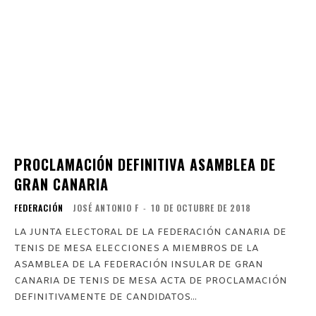
PROCLAMACIÓN DEFINITIVA ASAMBLEA DE
GRAN CANARIA
FEDERACIÓN
JOSÉ ANTONIO F
-
10 DE OCTUBRE DE 2018
LA JUNTA ELECTORAL DE LA FEDERACIÓN CANARIA DE
TENIS DE MESA ELECCIONES A MIEMBROS DE LA
ASAMBLEA DE LA FEDERACIÓN INSULAR DE GRAN
CANARIA DE TENIS DE MESA ACTA DE PROCLAMACIÓN
DEFINITIVAMENTE DE CANDIDATOS...