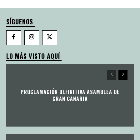
SÍGUENOS
LO MÁS VISTO AQUÍ
PROCLAMACIÓN DEFINITIVA ASAMBLEA DE
GRAN CANARIA