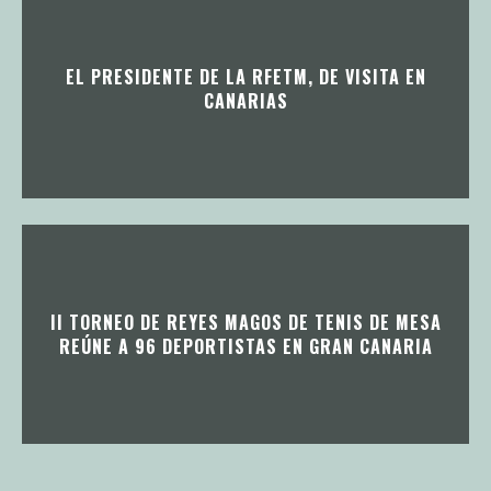
EL PRESIDENTE DE LA RFETM, DE VISITA EN
CANARIAS
II TORNEO DE REYES MAGOS DE TENIS DE MESA
REÚNE A 96 DEPORTISTAS EN GRAN CANARIA