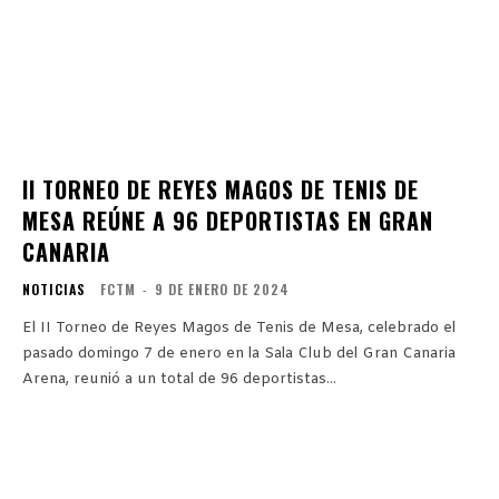
II TORNEO DE REYES MAGOS DE TENIS DE
MESA REÚNE A 96 DEPORTISTAS EN GRAN
CANARIA
NOTICIAS
FCTM
-
9 DE ENERO DE 2024
El II Torneo de Reyes Magos de Tenis de Mesa, celebrado el
pasado domingo 7 de enero en la Sala Club del Gran Canaria
Arena, reunió a un total de 96 deportistas...