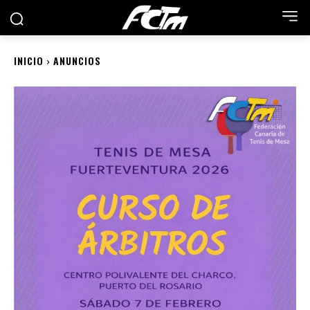
INICIO
ANUNCIOS