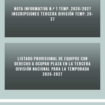
NOTA INFORMATIVA N.º 1 TEMP. 2026/2027
INSCRIPCIONES TERCERA DIVISIÓN TEMP. 26-
27
LISTADO PROVISIONAL DE EQUIPOS CON
DERECHO A OCUPAR PLAZA EN LA TERCERA
DIVISIÓN NACIONAL PARA LA TEMPORADA
2026-2027