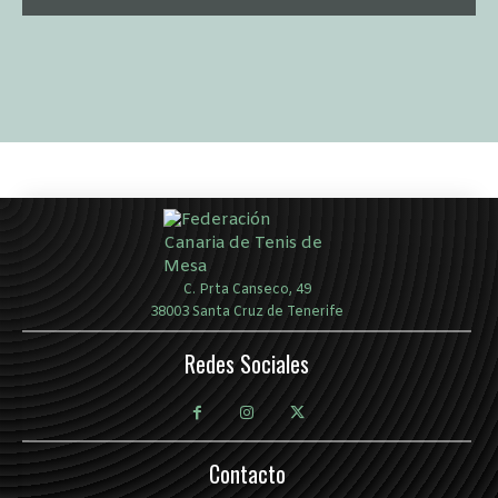
C. Prta Canseco, 49
38003 Santa Cruz de Tenerife
Redes Sociales
Contacto