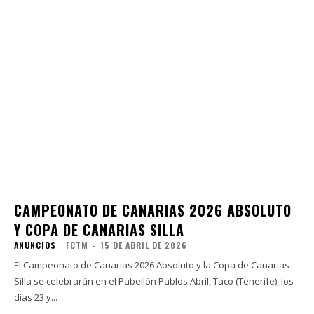
CAMPEONATO DE CANARIAS 2026 ABSOLUTO
Y COPA DE CANARIAS SILLA
ANUNCIOS
FCTM
-
15 DE ABRIL DE 2026
El Campeonato de Canarias 2026 Absoluto y la Copa de Canarias
Silla se celebrarán en el Pabellón Pablos Abril, Taco (Tenerife), los
días 23 y...