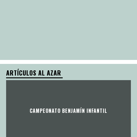
ARTÍCULOS AL AZAR
CAMPEONATO BENJAMÍN INFANTIL