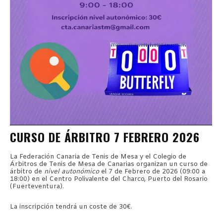
CURSO DE ÁRBITRO 7 FEBRERO 2026
La Federación Canaria de Tenis de Mesa y el Colegio de
Árbitros de Tenis de Mesa de Canarias organizan un curso de
árbitro de
nivel autonómico
el 7 de Febrero de 2026 (09:00 a
18:00) en el Centro Polivalente del Charco, Puerto del Rosario
(Fuerteventura).
La inscripción tendrá un coste de 30€.