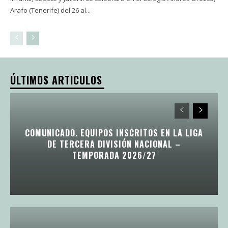
Arafo (Tenerife) del 26 al...
ÚLTIMOS ARTICULOS
COMUNICADO. EQUIPOS INSCRITOS EN LA LIGA
DE TERCERA DIVISIÓN NACIONAL –
TEMPORADA 2026/27