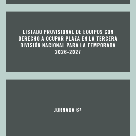
LISTADO PROVISIONAL DE EQUIPOS CON
DERECHO A OCUPAR PLAZA EN LA TERCERA
DIVISIÓN NACIONAL PARA LA TEMPORADA
2026-2027
JORNADA 6ª