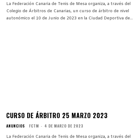
La Federación Canaria de Tenis de Mesa organiza, a través del
Colegio de Árbitros de Canarias, un curso de árbitro de nivel
autonómico el 10 de Junio de 2023 en la Ciudad Deportiva de...
CURSO DE ÁRBITRO 25 MARZO 2023
ANUNCIOS
FCTM
-
4 DE MARZO DE 2023
La Federación Canaria de Tenis de Mesa organiza, a través del