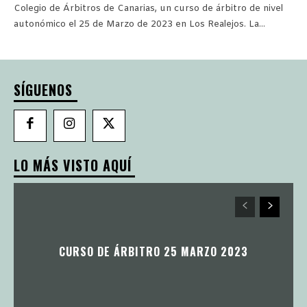
Colegio de Árbitros de Canarias, un curso de árbitro de nivel
autonómico el 25 de Marzo de 2023 en Los Realejos. La...
SÍGUENOS
LO MÁS VISTO AQUÍ
CURSO DE ÁRBITRO 25 MARZO 2023