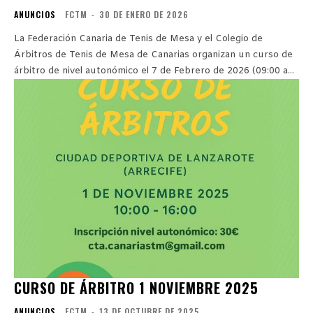
ANUNCIOS
FCTM
-
30 DE ENERO DE 2026
La Federación Canaria de Tenis de Mesa y el Colegio de
Árbitros de Tenis de Mesa de Canarias organizan un curso de
árbitro de nivel autonómico el 7 de Febrero de 2026 (09:00 a...
CURSO DE ÁRBITRO 1 NOVIEMBRE 2025
ANUNCIOS
FCTM
-
13 DE OCTUBRE DE 2025