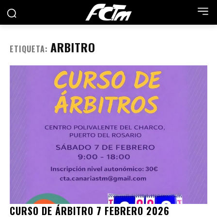
ARBITRO
ETIQUETA:
CURSO DE ÁRBITRO 7 FEBRERO 2026