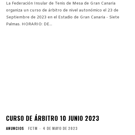
La Federación Insular de Tenis de Mesa de Gran Canaria
organiza un curso de árbitro de nivel autonómico el 23 de
Septiembre de 2023 en el Estadio de Gran Canaria - Siete
Palmas. HORARIO: DE...
CURSO DE ÁRBITRO 10 JUNIO 2023
ANUNCIOS
FCTM
-
4 DE MAYO DE 2023