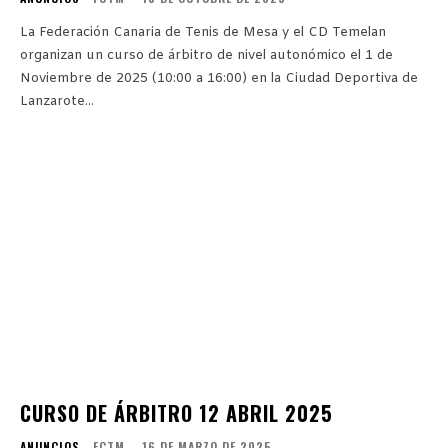
La Federación Canaria de Tenis de Mesa y el CD Temelan
organizan un curso de árbitro de nivel autonómico el 1 de
Noviembre de 2025 (10:00 a 16:00) en la Ciudad Deportiva de
Lanzarote...
CURSO DE ÁRBITRO 12 ABRIL 2025
ANUNCIOS
FCTM
-
16 DE MARZO DE 2025