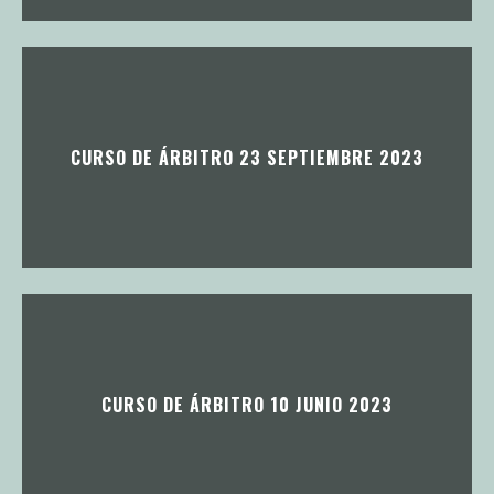
CURSO DE ÁRBITRO 23 SEPTIEMBRE 2023
CURSO DE ÁRBITRO 10 JUNIO 2023