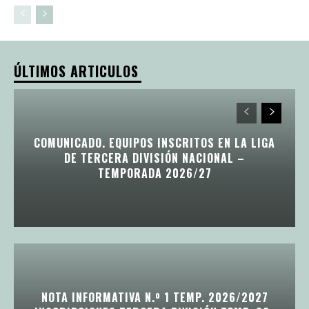
ÚLTIMOS ARTICULOS
COMUNICADO. EQUIPOS INSCRITOS EN LA LIGA
DE TERCERA DIVISIÓN NACIONAL –
TEMPORADA 2026/27
NOTA INFORMATIVA N.º 1 TEMP. 2026/2027