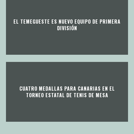
EL TEMEGUESTE ES NUEVO EQUIPO DE PRIMERA
DIVISIÓN
CUATRO MEDALLAS PARA CANARIAS EN EL
TORNEO ESTATAL DE TENIS DE MESA