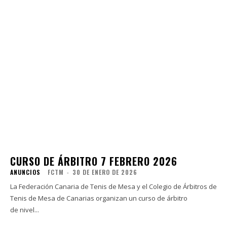
CURSO DE ÁRBITRO 7 FEBRERO 2026
ANUNCIOS
FCTM
-
30 DE ENERO DE 2026
La Federación Canaria de Tenis de Mesa y el Colegio de Árbitros de
Tenis de Mesa de Canarias organizan un curso de árbitro
de nivel...