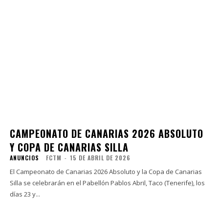
CAMPEONATO DE CANARIAS 2026 ABSOLUTO
Y COPA DE CANARIAS SILLA
ANUNCIOS
FCTM
-
15 DE ABRIL DE 2026
El Campeonato de Canarias 2026 Absoluto y la Copa de Canarias
Silla se celebrarán en el Pabellón Pablos Abril, Taco (Tenerife), los
días 23 y...