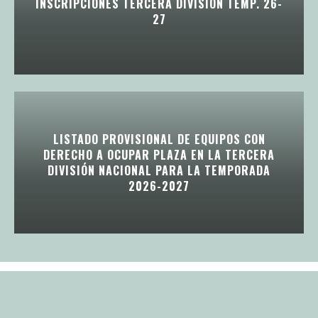
INSCRIPCIONES TERCERA DIVISIÓN TEMP. 26-
27
LISTADO PROVISIONAL DE EQUIPOS CON
DERECHO A OCUPAR PLAZA EN LA TERCERA
DIVISIÓN NACIONAL PARA LA TEMPORADA
2026-2027