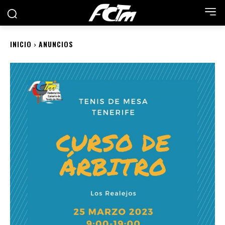
INICIO
ANUNCIOS