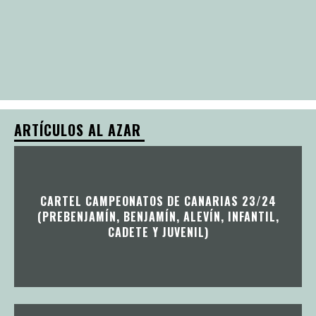
ARTÍCULOS AL AZAR
CARTEL CAMPEONATOS DE CANARIAS 23/24
(PREBENJAMÍN, BENJAMÍN, ALEVÍN, INFANTIL,
CADETE Y JUVENIL)