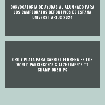
CONVOCATORIA DE AYUDAS AL ALUMNADO PARA
LOS CAMPEONATOS DEPORTIVOS DE ESPAÑA
UNIVERSITARIOS 2024
ORO Y PLATA PARA GABRIEL FERRERA EN LOS
WORLD PARKINSON´S & ALZHEIMER´S TT
CHAMPIONSHIPS