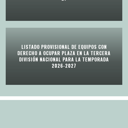
LISTADO PROVISIONAL DE EQUIPOS CON
DERECHO A OCUPAR PLAZA EN LA TERCERA
DIVISIÓN NACIONAL PARA LA TEMPORADA
2026-2027