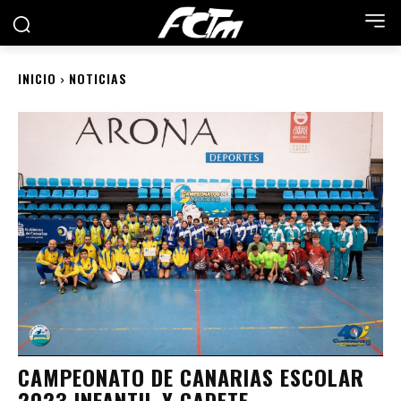
INICIO
NOTICIAS
CAMPEONATO DE CANARIAS ESCOLAR
2023 INFANTIL Y CADETE