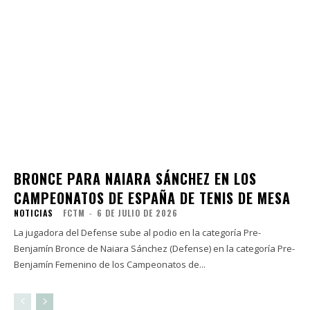
BRONCE PARA NAIARA SÁNCHEZ EN LOS
CAMPEONATOS DE ESPAÑA DE TENIS DE MESA
NOTICIAS
FCTM
-
6 DE JULIO DE 2026
La jugadora del Defense sube al podio en la categoría Pre-
Benjamín Bronce de Naiara Sánchez (Defense) en la categoría Pre-
Benjamín Femenino de los Campeonatos de...