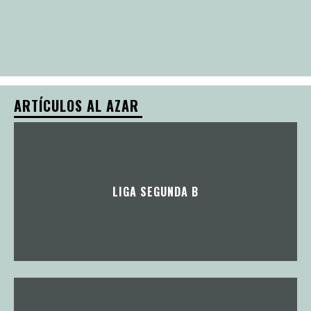
ARTÍCULOS AL AZAR
LIGA SEGUNDA B