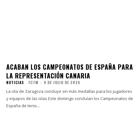
ACABAN LOS CAMPEONATOS DE ESPAÑA PARA
LA REPRESENTACIÓN CANARIA
NOTICIAS
FCTM
-
9 DE JULIO DE 2026
La cita de Zaragoza concluye sin más medallas para los jugadores
y equipos de las islas Este domingo concluían los Campeonatos de
España de tenis...