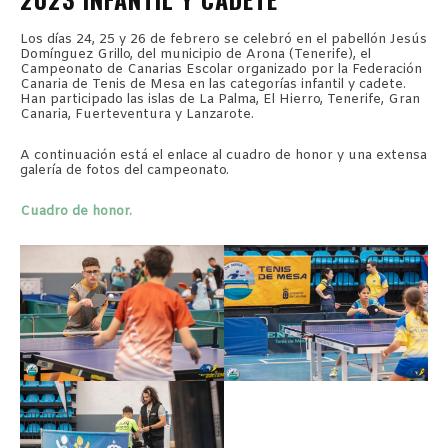
Los días 24, 25 y 26 de febrero se celebró en el pabellón Jesús
Domínguez Grillo, del municipio de Arona (Tenerife), el
Campeonato de Canarias Escolar organizado por la Federación
Canaria de Tenis de Mesa en las categorías infantil y cadete.
Han participado las islas de La Palma, El Hierro, Tenerife, Gran
Canaria, Fuerteventura y Lanzarote.
A continuación está el enlace al cuadro de honor y una extensa
galería de fotos del campeonato.
Cuadro de honor.