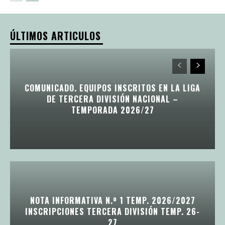
ÚLTIMOS ARTICULOS
COMUNICADO. EQUIPOS INSCRITOS EN LA LIGA
DE TERCERA DIVISIÓN NACIONAL –
TEMPORADA 2026/27
NOTA INFORMATIVA N.º 1 TEMP. 2026/2027
INSCRIPCIONES TERCERA DIVISIÓN TEMP. 26-
27