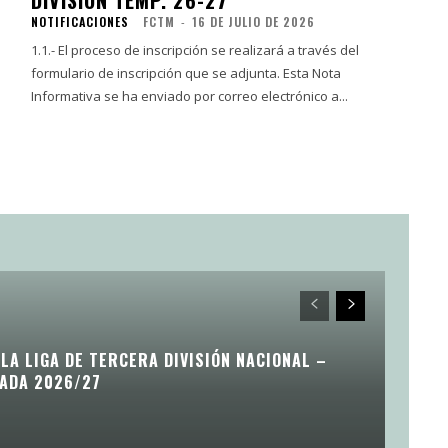
NOTIFICACIONES
FCTM
-
16 DE JULIO DE 2026
1.1.- El proceso de inscripción se realizará a través del
formulario de inscripción que se adjunta. Esta Nota
Informativa se ha enviado por correo electrónico a...
LA LIGA DE TERCERA DIVISIÓN NACIONAL –
ADA 2026/27