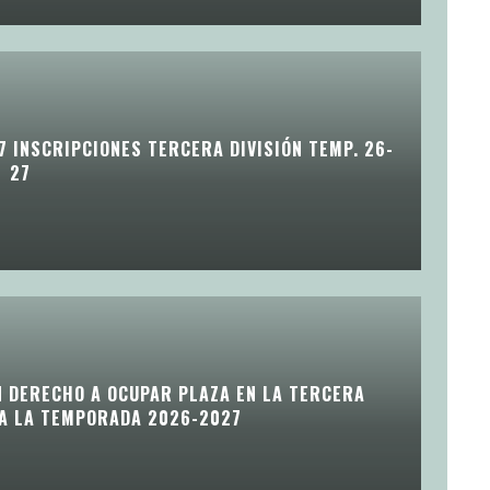
7 INSCRIPCIONES TERCERA DIVISIÓN TEMP. 26-
27
N DERECHO A OCUPAR PLAZA EN LA TERCERA
RA LA TEMPORADA 2026-2027