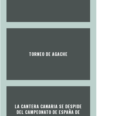
TORNEO DE AGACHE
LA CANTERA CANARIA SE DESPIDE
DEL CAMPEONATO DE ESPAÑA DE