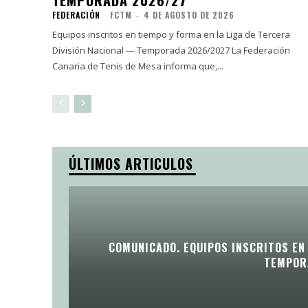
FEDERACIÓN
FCTM
-
4 DE AGOSTO DE 2026
Equipos inscritos en tiempo y forma en la Liga de Tercera
División Nacional — Temporada 2026/2027 La Federación
Canaria de Tenis de Mesa informa que,...
ÚLTIMOS ARTICULOS
COMUNICADO. EQUIPOS INSCRITOS EN 
TEMPOR