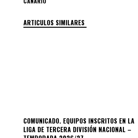
CANARIO
ARTICULOS SIMILARES
COMUNICADO. EQUIPOS INSCRITOS EN LA
LIGA DE TERCERA DIVISIÓN NACIONAL –
TEMPORADA 2026/27