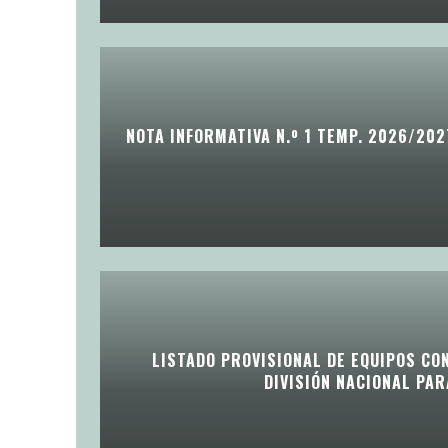
NOTA INFORMATIVA N.º 1 TEMP. 2026/202
LISTADO PROVISIONAL DE EQUIPOS CO
DIVISIÓN NACIONAL PA