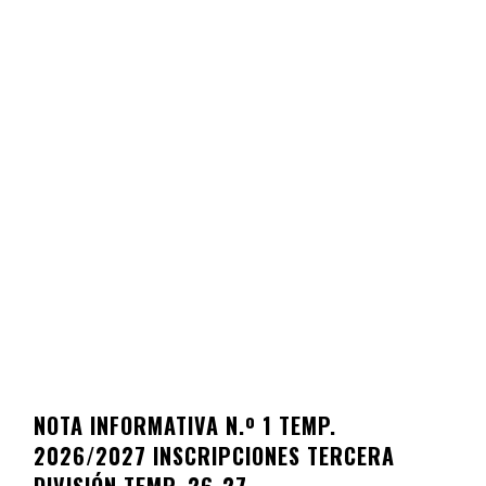
NOTA INFORMATIVA N.º 1 TEMP.
2026/2027 INSCRIPCIONES TERCERA
DIVISIÓN TEMP. 26-27