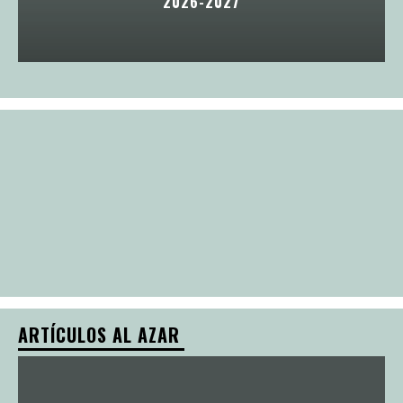
2026-2027
ARTÍCULOS AL AZAR