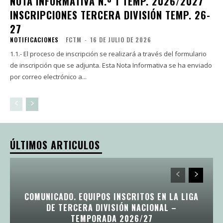
NOTA INFORMATIVA N.º 1 TEMP. 2026/2027
INSCRIPCIONES TERCERA DIVISIÓN TEMP. 26-
27
NOTIFICACIONES
FCTM
-
16 DE JULIO DE 2026
1.1.- El proceso de inscripción se realizará a través del formulario
de inscripción que se adjunta. Esta Nota Informativa se ha enviado
por correo electrónico a...
ÚLTIMOS ARTICULOS
COMUNICADO. EQUIPOS INSCRITOS EN LA LIGA
DE TERCERA DIVISIÓN NACIONAL –
TEMPORADA 2026/27