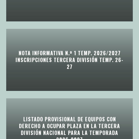
NOTA INFORMATIVA N.º 1 TEMP. 2026/2027
INSCRIPCIONES TERCERA DIVISIÓN TEMP. 26-
27
LISTADO PROVISIONAL DE EQUIPOS CON
DERECHO A OCUPAR PLAZA EN LA TERCERA
DIVISIÓN NACIONAL PARA LA TEMPORADA