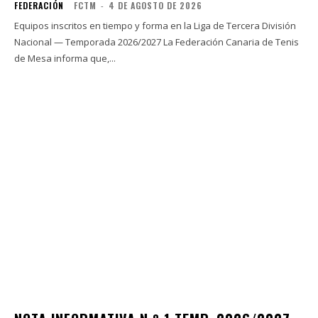
FEDERACIÓN
FCTM
-
4 DE AGOSTO DE 2026
Equipos inscritos en tiempo y forma en la Liga de Tercera División
Nacional — Temporada 2026/2027 La Federación Canaria de Tenis
de Mesa informa que,...