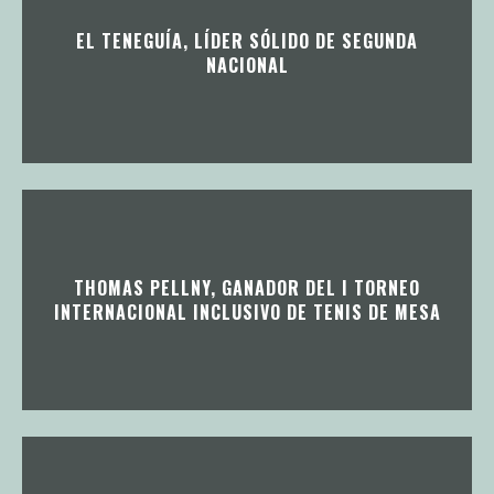
EL TENEGUÍA, LÍDER SÓLIDO DE SEGUNDA
NACIONAL
THOMAS PELLNY, GANADOR DEL I TORNEO
INTERNACIONAL INCLUSIVO DE TENIS DE MESA