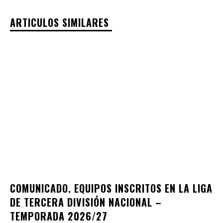
ARTICULOS SIMILARES
COMUNICADO. EQUIPOS INSCRITOS EN LA LIGA
DE TERCERA DIVISIÓN NACIONAL –
TEMPORADA 2026/27