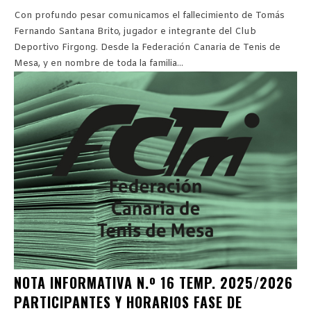
Con profundo pesar comunicamos el fallecimiento de Tomás
Fernando Santana Brito, jugador e integrante del Club
Deportivo Firgong. Desde la Federación Canaria de Tenis de
Mesa, y en nombre de toda la familia...
NOTA INFORMATIVA N.º 16 TEMP. 2025/2026
PARTICIPANTES Y HORARIOS FASE DE