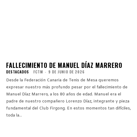
FALLECIMIENTO DE MANUEL DÍAZ MARRERO
DESTACADOS
FCTM
-
9 DE JUNIO DE 2026
Desde la Federación Canaria de Tenis de Mesa queremos
expresar nuestro más profundo pesar por el fallecimiento de
Manuel Díaz Marrero, a los 80 años de edad. Manuel era el
padre de nuestro compañero Lorenzo Díaz, integrante y pieza
fundamental del Club Firgong. En estos momentos tan difíciles,
toda la...