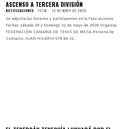
ASCENSO A TERCERA DIVISIÓN
NOTIFICACIONES
FCTM
-
13 DE MAYO DE 2026
Se adjunta los horarios y participantes en la Fase ascenso:
Fechas: sábado 30 y Domingo 31 de mayo de 2026 Organiza:
FEDERACIÓN CANARIA DE TENIS DE MESA Persona de
Contacto: JUAN HILARIO 678 84 32...