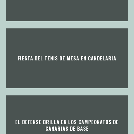
FIESTA DEL TENIS DE MESA EN CANDELARIA
EL DEFENSE BRILLA EN LOS CAMPEONATOS DE
CANARIAS DE BASE