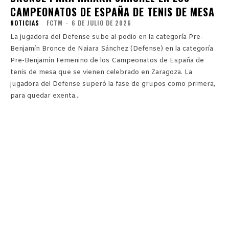
CAMPEONATOS DE ESPAÑA DE TENIS DE MESA
NOTICIAS
FCTM
-
6 DE JULIO DE 2026
La jugadora del Defense sube al podio en la categoría Pre-
Benjamín Bronce de Naiara Sánchez (Defense) en la categoría
Pre-Benjamín Femenino de los Campeonatos de España de
tenis de mesa que se vienen celebrado en Zaragoza. La
jugadora del Defense superó la fase de grupos como primera,
para quedar exenta...