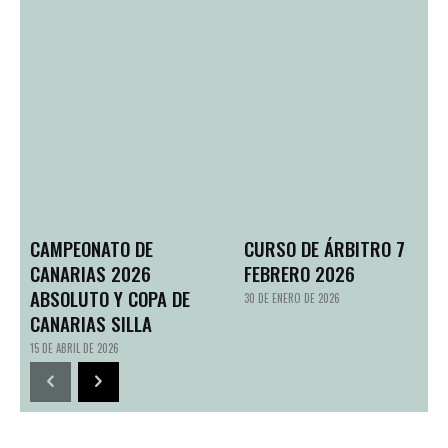
CAMPEONATO DE
CURSO DE ÁRBITRO 7
CANARIAS 2026
FEBRERO 2026
ABSOLUTO Y COPA DE
30 DE ENERO DE 2026
CANARIAS SILLA
15 DE ABRIL DE 2026