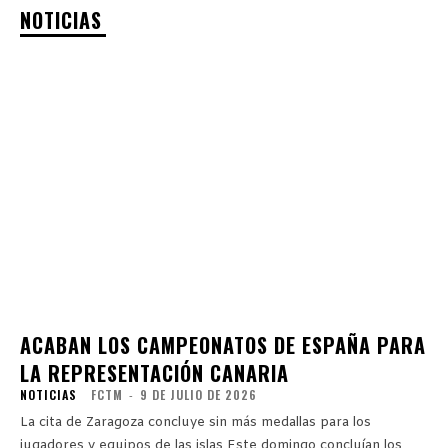
NOTICIAS
ACABAN LOS CAMPEONATOS DE ESPAÑA PARA
LA REPRESENTACIÓN CANARIA
NOTICIAS
FCTM
-
9 DE JULIO DE 2026
La cita de Zaragoza concluye sin más medallas para los
jugadores y equipos de las islas Este domingo concluían los