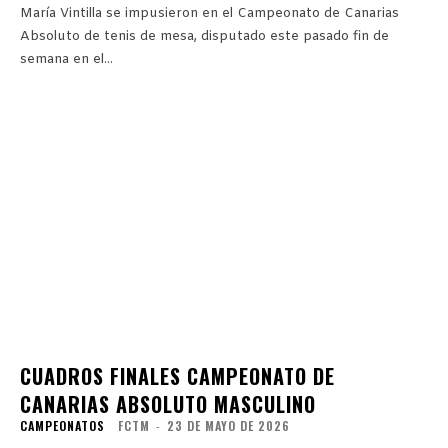
María Vintilla se impusieron en el Campeonato de Canarias
Absoluto de tenis de mesa, disputado este pasado fin de
semana en el...
CUADROS FINALES CAMPEONATO DE
CANARIAS ABSOLUTO MASCULINO
CAMPEONATOS
FCTM
-
23 DE MAYO DE 2026