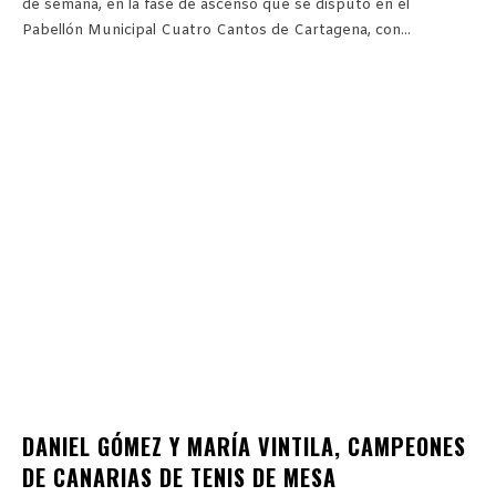
de semana, en la fase de ascenso que se disputó en el
Pabellón Municipal Cuatro Cantos de Cartagena, con...
DANIEL GÓMEZ Y MARÍA VINTILA, CAMPEONES
DE CANARIAS DE TENIS DE MESA