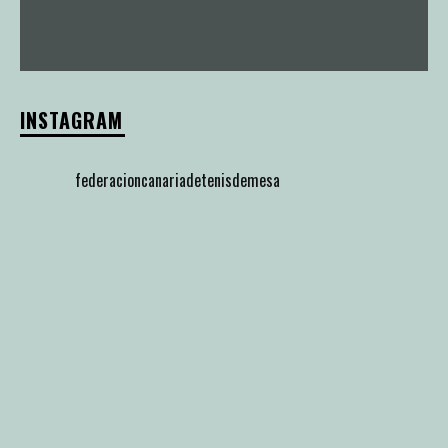
INSTAGRAM
federacioncanariadetenisdemesa