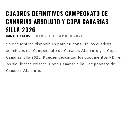
CUADROS DEFINITIVOS CAMPEONATO DE
CANARIAS ABSOLUTO Y COPA CANARIAS
SILLA 2026
CAMPEONATOS
FCTM
-
11 DE MAYO DE 2026
Se encuentran disponibles para su consulta los cuadros
definitivos del Campeonato de Canarias Absoluto y la Copa
Canarias Silla 2026. Pueden descargar los documentos PDF en
los siguientes enlaces: Copa Canarias Silla Campeonato de
Canarias Absoluto...