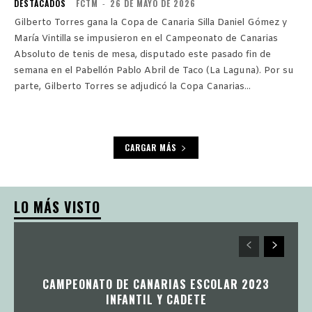
DESTACADOS
FCTM
-
26 DE MAYO DE 2026
Gilberto Torres gana la Copa de Canaria Silla Daniel Gómez y
María Vintilla se impusieron en el Campeonato de Canarias
Absoluto de tenis de mesa, disputado este pasado fin de
semana en el Pabellón Pablo Abril de Taco (La Laguna). Por su
parte, Gilberto Torres se adjudicó la Copa Canarias...
CARGAR MÁS
LO MÁS VISTO
CAMPEONATO DE CANARIAS ESCOLAR 2023
INFANTIL Y CADETE