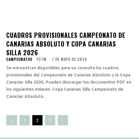
CUADROS PROVISIONALES CAMPEONATO DE
CANARIAS ABSOLUTO Y COPA CANARIAS
SILLA 2026
CAMPEONATOS
FCTM
-
7 DE MAYO DE 2026
Se encuentran disponibles para su consulta los cuadros
provisionales del Campeonato de Canarias Absoluto y la Copa
Canarias Silla 2026. Pueden descargar los documentos PDF en
los siguientes enlaces: Copa Canarias Silla Campeonato de
Canarias Absoluto...
1
2
3