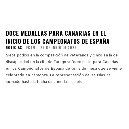
DOCE MEDALLAS PARA CANARIAS EN EL
INICIO DE LOS CAMPEONATOS DE ESPAÑA
NOTICIAS
FCTM
-
29 DE JUNIO DE 2026
Siete podios en la competición de veteranos y cinco en la de
discapacidad en la cita de Zaragoza Buen inicio para Canarias
en los Campeonatos de España de tenis de mesa que se viene
celebrado en Zaragoza. La representación de las Islas ha
sumado hasta la fecha diez medallas, seis...