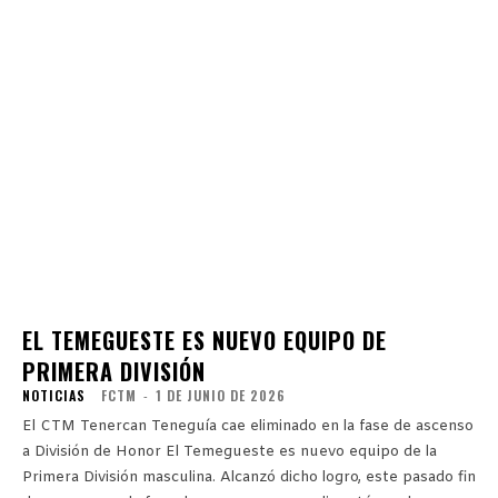
EL TEMEGUESTE ES NUEVO EQUIPO DE
PRIMERA DIVISIÓN
NOTICIAS
FCTM
-
1 DE JUNIO DE 2026
El CTM Tenercan Teneguía cae eliminado en la fase de ascenso
a División de Honor El Temegueste es nuevo equipo de la
Primera División masculina. Alcanzó dicho logro, este pasado fin