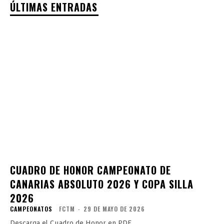
ÚLTIMAS ENTRADAS
CUADRO DE HONOR CAMPEONATO DE
CANARIAS ABSOLUTO 2026 Y COPA SILLA
2026
CAMPEONATOS
FCTM
-
29 DE MAYO DE 2026
Descarga el Cuadro de Honor en PDF.