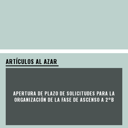
ARTÍCULOS AL AZAR
APERTURA DE PLAZO DE SOLICITUDES PARA LA
ORGANIZACIÓN DE LA FASE DE ASCENSO A 2°B