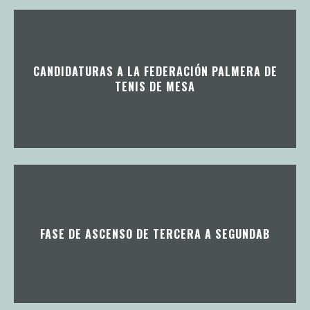
CANDIDATURAS A LA FEDERACIÓN PALMERA DE
TENIS DE MESA
FASE DE ASCENSO DE TERCERA A SEGUNDAB