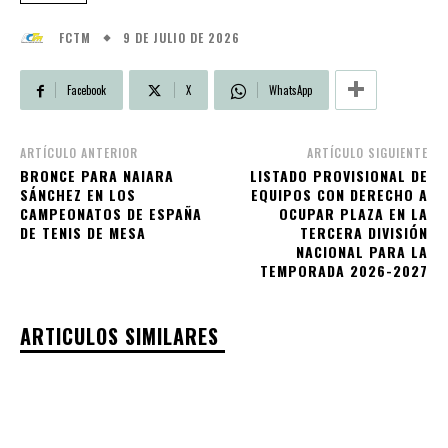
9 DE JULIO DE 2026
FCTM
Facebook
X
WhatsApp
ARTÍCULO ANTERIOR
ARTÍCULO SIGUIENTE
BRONCE PARA NAIARA
LISTADO PROVISIONAL DE
SÁNCHEZ EN LOS
EQUIPOS CON DERECHO A
CAMPEONATOS DE ESPAÑA
OCUPAR PLAZA EN LA
DE TENIS DE MESA
TERCERA DIVISIÓN
NACIONAL PARA LA
TEMPORADA 2026-2027
ARTICULOS SIMILARES