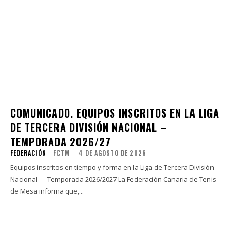
COMUNICADO. EQUIPOS INSCRITOS EN LA LIGA
DE TERCERA DIVISIÓN NACIONAL –
TEMPORADA 2026/27
FEDERACIÓN
FCTM
-
4 DE AGOSTO DE 2026
Equipos inscritos en tiempo y forma en la Liga de Tercera División
Nacional — Temporada 2026/2027 La Federación Canaria de Tenis
de Mesa informa que,...