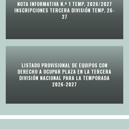
NOTA INFORMATIVA N.º 1 TEMP. 2026/2027
INSCRIPCIONES TERCERA DIVISIÓN TEMP. 26-
27
LISTADO PROVISIONAL DE EQUIPOS CON
DERECHO A OCUPAR PLAZA EN LA TERCERA
DIVISIÓN NACIONAL PARA LA TEMPORADA
2026-2027