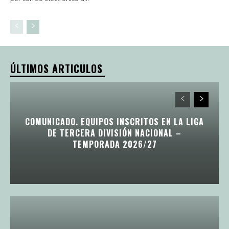
ÚLTIMOS ARTICULOS
COMUNICADO. EQUIPOS INSCRITOS EN LA LIGA
DE TERCERA DIVISIÓN NACIONAL –
TEMPORADA 2026/27