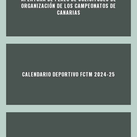
ORGANIZACIÓN DE LOS CAMPEONATOS DE
CANARIAS
CALENDARIO DEPORTIVO FCTM 2024-25