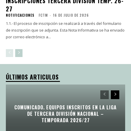
INSCRIPCIONES TERCERA DIVISIÓN TEMP. 26-
27
NOTIFICACIONES
FCTM
-
16 DE JULIO DE 2026
1.1.- El proceso de inscripción se realizará a través del formulario
de inscripción que se adjunta. Esta Nota Informativa se ha enviado
por correo electrónico a...
ÚLTIMOS ARTICULOS
COMUNICADO. EQUIPOS INSCRITOS EN LA LIGA
DE TERCERA DIVISIÓN NACIONAL –
TEMPORADA 2026/27