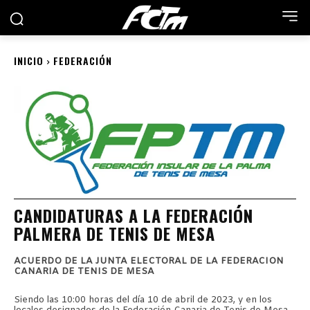
INICIO
FEDERACIÓN
CANDIDATURAS A LA FEDERACIÓN
PALMERA DE TENIS DE MESA
ACUERDO DE LA JUNTA ELECTORAL DE LA FEDERACION
CANARIA DE TENIS DE MESA
Siendo las 10:00 horas del día 10 de abril de 2023, y en los