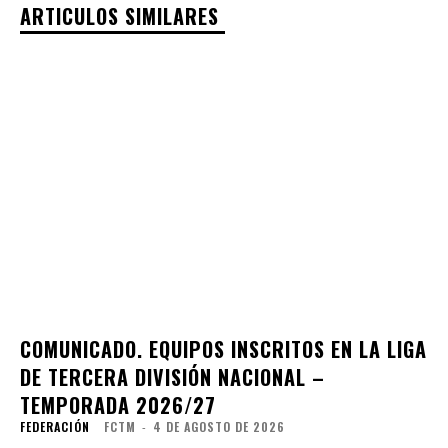
ARTICULOS SIMILARES
COMUNICADO. EQUIPOS INSCRITOS EN LA LIGA
DE TERCERA DIVISIÓN NACIONAL –
TEMPORADA 2026/27
FEDERACIÓN
FCTM
-
4 DE AGOSTO DE 2026