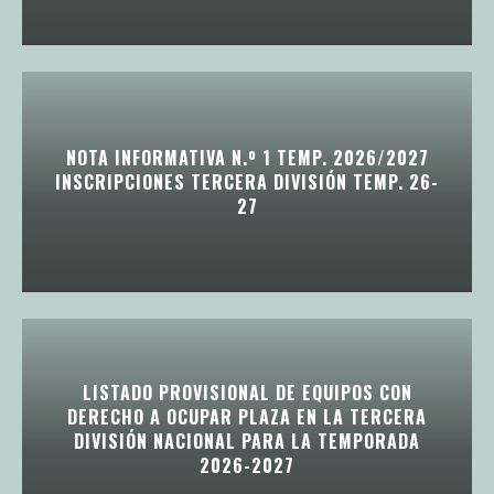
NOTA INFORMATIVA N.º 1 TEMP. 2026/2027
INSCRIPCIONES TERCERA DIVISIÓN TEMP. 26-
27
LISTADO PROVISIONAL DE EQUIPOS CON
DERECHO A OCUPAR PLAZA EN LA TERCERA
DIVISIÓN NACIONAL PARA LA TEMPORADA
2026-2027