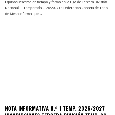
Equipos inscritos en tiempo y forma en la Liga de Tercera División
Nacional — Temporada 2026/2027 La Federación Canaria de Tenis
de Mesa informa que,...
NOTA INFORMATIVA N.º 1 TEMP. 2026/2027