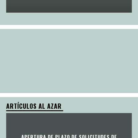
ARTÍCULOS AL AZAR
APERTURA DE PLAZO DE SOLICITUDES DE