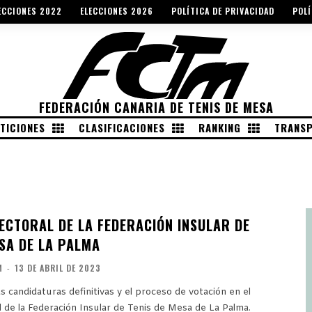
ECCIONES 2022
ELECCIONES 2026
POLÍTICA DE PRIVACIDAD
POLÍ
FEDERACIÓN CANARIA DE TENIS DE MESA
TICIONES
CLASIFICACIONES
RANKING
TRANSP
ECTORAL DE LA FEDERACIÓN INSULAR DE
ESA DE LA PALMA
M
-
13 DE ABRIL DE 2023
 candidaturas definitivas y el proceso de votación en el
l de la Federación Insular de Tenis de Mesa de La Palma.