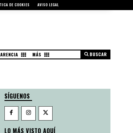
TICA DE COOKIES
AVISO LEGAL
BUSCAR
ARENCIA
MÁS
SÍGUENOS
LO MÁS VISTO AQUÍ