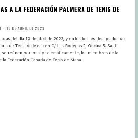
AS A LA FEDERACIÓN PALMERA DE TENIS DE
M
-
10 DE ABRIL DE 2023
horas del día 10 de abril de 2023, y en los locales designados de
aria de Tenis de Mesa en C/ Las Bodegas 2, Oficina 5. Santa
, se reúnen personal y telemáticamente, los miembros de la
e la Federación Canaria de Tenis de Mesa.