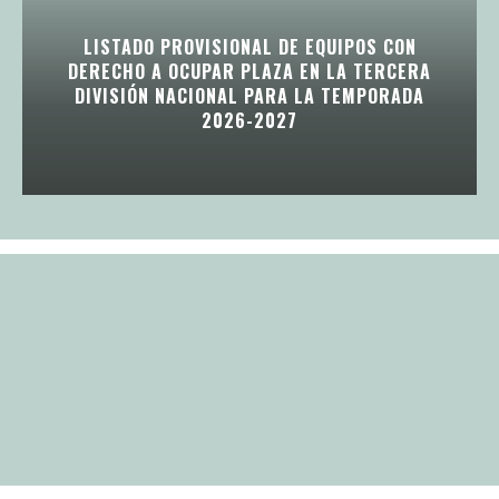
LISTADO PROVISIONAL DE EQUIPOS CON
DERECHO A OCUPAR PLAZA EN LA TERCERA
DIVISIÓN NACIONAL PARA LA TEMPORADA
2026-2027