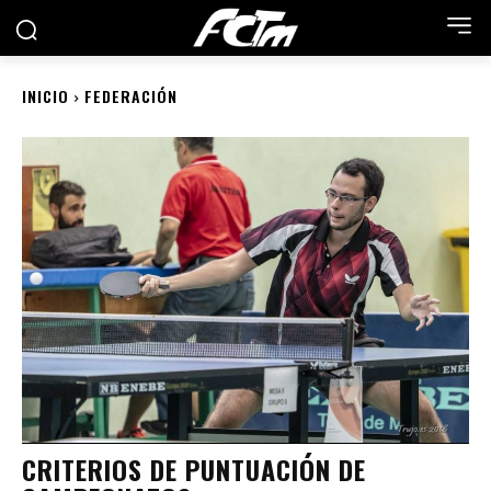
INICIO
FEDERACIÓN
CRITERIOS DE PUNTUACIÓN DE