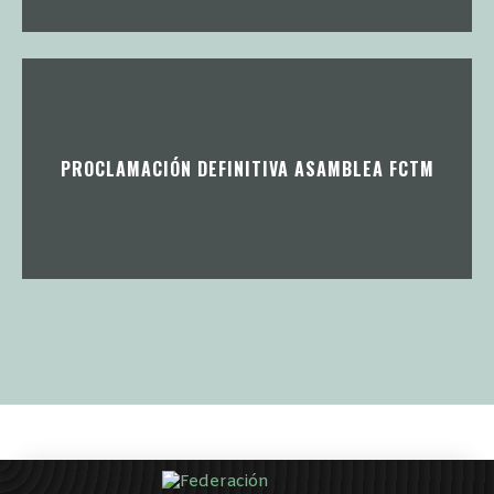
PROCLAMACIÓN DEFINITIVA ASAMBLEA FCTM