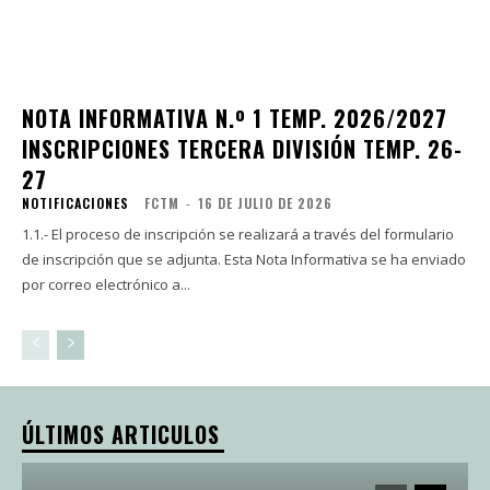
NOTA INFORMATIVA N.º 1 TEMP. 2026/2027
INSCRIPCIONES TERCERA DIVISIÓN TEMP. 26-
27
NOTIFICACIONES
FCTM
-
16 DE JULIO DE 2026
1.1.- El proceso de inscripción se realizará a través del formulario
de inscripción que se adjunta. Esta Nota Informativa se ha enviado
por correo electrónico a...
ÚLTIMOS ARTICULOS