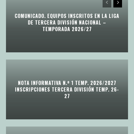
COMUNICADO. EQUIPOS INSCRITOS EN LA LIGA
DE TERCERA DIVISIÓN NACIONAL –
TEMPORADA 2026/27
NOTA INFORMATIVA N.º 1 TEMP. 2026/2027
INSCRIPCIONES TERCERA DIVISIÓN TEMP. 26-
27