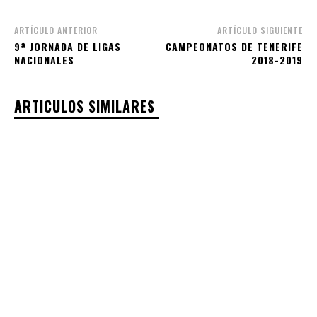
ARTÍCULO ANTERIOR
ARTÍCULO SIGUIENTE
9ª JORNADA DE LIGAS
CAMPEONATOS DE TENERIFE
NACIONALES
2018-2019
ARTICULOS SIMILARES