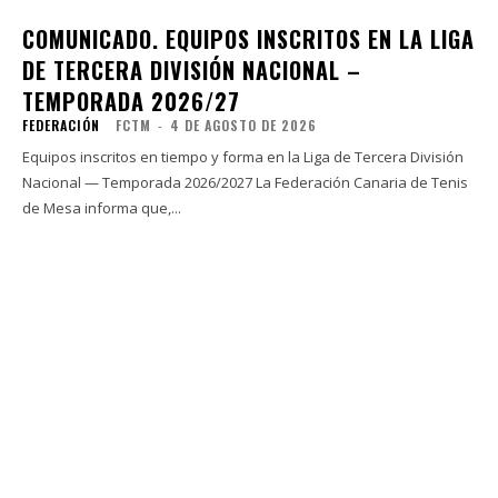
COMUNICADO. EQUIPOS INSCRITOS EN LA LIGA
DE TERCERA DIVISIÓN NACIONAL –
TEMPORADA 2026/27
FEDERACIÓN
FCTM
-
4 DE AGOSTO DE 2026
Equipos inscritos en tiempo y forma en la Liga de Tercera División
Nacional — Temporada 2026/2027 La Federación Canaria de Tenis
de Mesa informa que,...