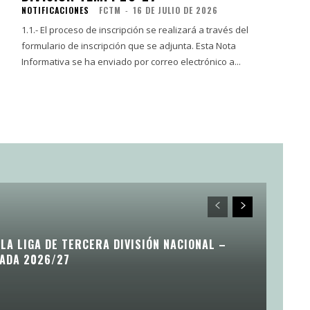
NOTIFICACIONES
FCTM
-
16 DE JULIO DE 2026
1.1.- El proceso de inscripción se realizará a través del
formulario de inscripción que se adjunta. Esta Nota
Informativa se ha enviado por correo electrónico a...
LA LIGA DE TERCERA DIVISIÓN NACIONAL –
ADA 2026/27