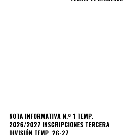
NOTA INFORMATIVA N.º 1 TEMP.
2026/2027 INSCRIPCIONES TERCERA
DIVISIÓN TEMP. 26-27