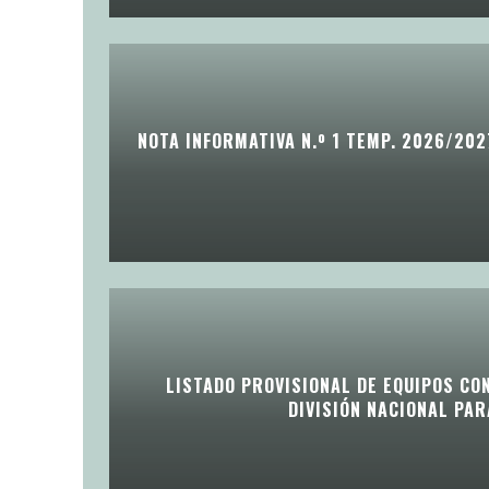
NOTA INFORMATIVA N.º 1 TEMP. 2026/202
LISTADO PROVISIONAL DE EQUIPOS CO
DIVISIÓN NACIONAL PA