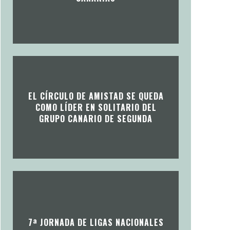
EL CÍRCULO DE AMISTAD SE QUEDA
COMO LÍDER EN SOLITARIO DEL
GRUPO CANARIO DE SEGUNDA
7ª JORNADA DE LIGAS NACIONALES