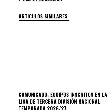
ARTICULOS SIMILARES
COMUNICADO. EQUIPOS INSCRITOS EN LA
LIGA DE TERCERA DIVISIÓN NACIONAL –
TEMPORADA 2026/27