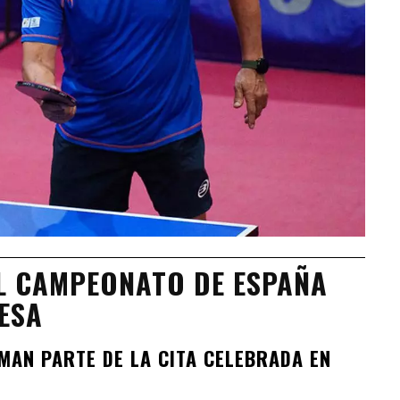
EL CAMPEONATO DE ESPAÑA
ESA
MAN PARTE DE LA CITA CELEBRADA EN