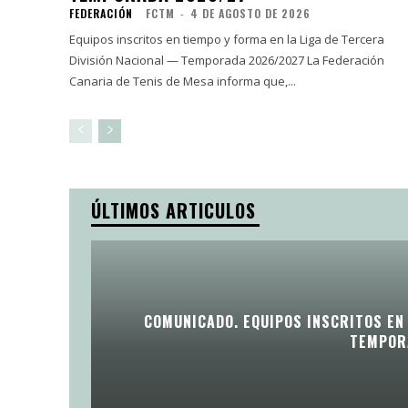
FEDERACIÓN
FCTM
-
4 DE AGOSTO DE 2026
Equipos inscritos en tiempo y forma en la Liga de Tercera
División Nacional — Temporada 2026/2027 La Federación
Canaria de Tenis de Mesa informa que,...
ÚLTIMOS ARTICULOS
COMUNICADO. EQUIPOS INSCRITOS EN 
TEMPOR