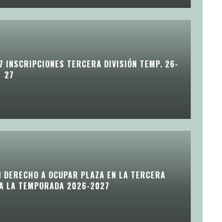
7 INSCRIPCIONES TERCERA DIVISIÓN TEMP. 26-
27
N DERECHO A OCUPAR PLAZA EN LA TERCERA
RA LA TEMPORADA 2026-2027