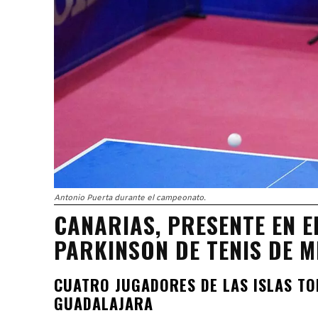
Antonio Puerta durante el campeonato.
CANARIAS, PRESENTE EN 
PARKINSON DE TENIS DE M
CUATRO JUGADORES DE LAS ISLAS TO
GUADALAJARA