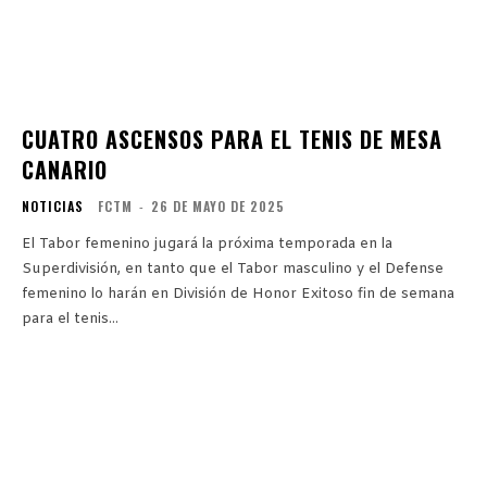
CUATRO ASCENSOS PARA EL TENIS DE MESA
CANARIO
NOTICIAS
FCTM
-
26 DE MAYO DE 2025
El Tabor femenino jugará la próxima temporada en la
Superdivisión, en tanto que el Tabor masculino y el Defense
femenino lo harán en División de Honor Exitoso fin de semana
para el tenis...