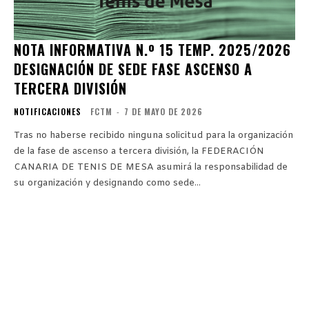
NOTA INFORMATIVA N.º 15 TEMP. 2025/2026
DESIGNACIÓN DE SEDE FASE ASCENSO A
TERCERA DIVISIÓN
NOTIFICACIONES
FCTM
-
7 DE MAYO DE 2026
Tras no haberse recibido ninguna solicitud para la organización
de la fase de ascenso a tercera división, la FEDERACIÓN
CANARIA DE TENIS DE MESA asumirá la responsabilidad de
su organización y designando como sede...