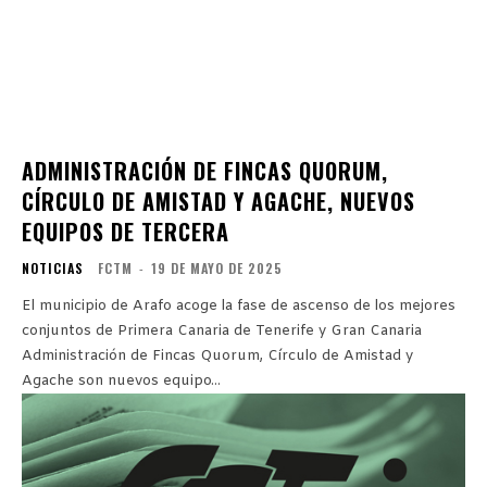
ADMINISTRACIÓN DE FINCAS QUORUM,
CÍRCULO DE AMISTAD Y AGACHE, NUEVOS
EQUIPOS DE TERCERA
NOTICIAS
FCTM
-
19 DE MAYO DE 2025
El municipio de Arafo acoge la fase de ascenso de los mejores
conjuntos de Primera Canaria de Tenerife y Gran Canaria
Administración de Fincas Quorum, Círculo de Amistad y
Agache son nuevos equipo...