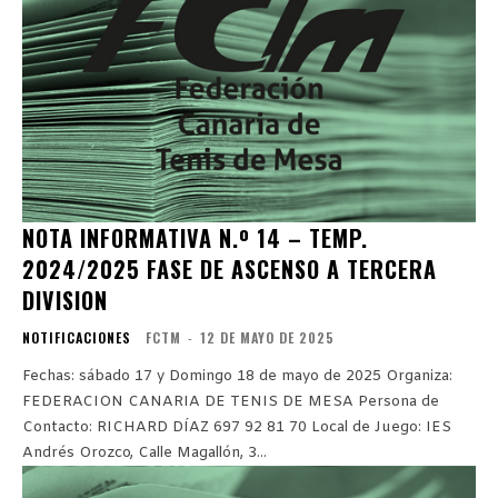
NOTA INFORMATIVA N.º 14 – TEMP.
2024/2025 FASE DE ASCENSO A TERCERA
DIVISION
NOTIFICACIONES
FCTM
-
12 DE MAYO DE 2025
Fechas: sábado 17 y Domingo 18 de mayo de 2025 Organiza:
FEDERACION CANARIA DE TENIS DE MESA Persona de
Contacto: RICHARD DÍAZ 697 92 81 70 Local de Juego: IES
Andrés Orozco, Calle Magallón, 3...