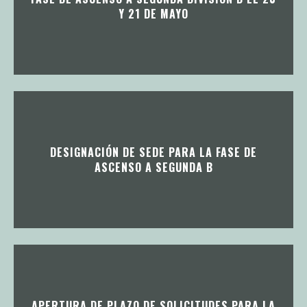
Y 21 DE MAYO
DESIGNACIÓN DE SEDE PARA LA FASE DE
ASCENSO A SEGUNDA B
APERTURA DE PLAZO DE SOLICITUDES PARA LA