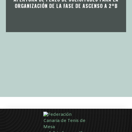
ORGANIZACIÓN DE LA FASE DE ASCENSO A 2°B