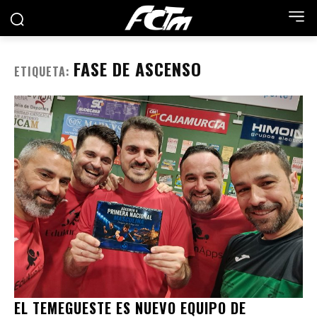
FASE DE ASCENSO
ETIQUETA:
EL TEMEGUESTE ES NUEVO EQUIPO DE