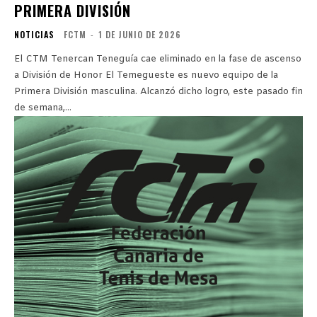
PRIMERA DIVISIÓN
NOTICIAS
FCTM
-
1 DE JUNIO DE 2026
El CTM Tenercan Teneguía cae eliminado en la fase de ascenso
a División de Honor El Temegueste es nuevo equipo de la
Primera División masculina. Alcanzó dicho logro, este pasado fin
de semana,...