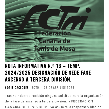
NOTA INFORMATIVA N.º 13 – TEMP.
2024/2025 DESIGNACIÓN DE SEDE FASE
ASCENSO A TERCERA DIVISIÓN.
NOTIFICACIONES
FCTM
-
28 DE ABRIL DE 2025
Tras no haberse recibido ninguna solicitud para la organización
de la fase de ascenso a tercera división, la FEDERACION
CANARIA DE TENIS DE MESA asumirá la responsabilidad de