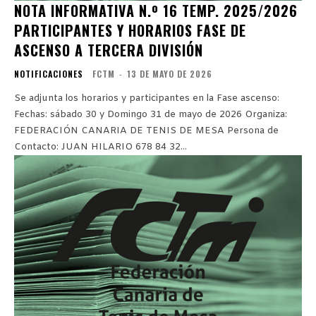
NOTA INFORMATIVA N.º 16 TEMP. 2025/2026
PARTICIPANTES Y HORARIOS FASE DE
ASCENSO A TERCERA DIVISIÓN
NOTIFICACIONES
FCTM
-
13 DE MAYO DE 2026
Se adjunta los horarios y participantes en la Fase ascenso:
Fechas: sábado 30 y Domingo 31 de mayo de 2026 Organiza:
FEDERACIÓN CANARIA DE TENIS DE MESA Persona de
Contacto: JUAN HILARIO 678 84 32...