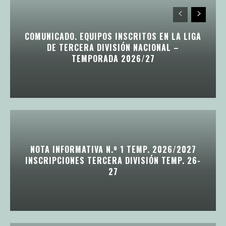
COMUNICADO. EQUIPOS INSCRITOS EN LA LIGA
DE TERCERA DIVISIÓN NACIONAL –
TEMPORADA 2026/27
NOTA INFORMATIVA N.º 1 TEMP. 2026/2027
INSCRIPCIONES TERCERA DIVISIÓN TEMP. 26-
27