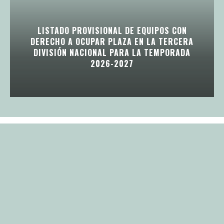
LISTADO PROVISIONAL DE EQUIPOS CON
DERECHO A OCUPAR PLAZA EN LA TERCERA
DIVISIÓN NACIONAL PARA LA TEMPORADA
2026-2027