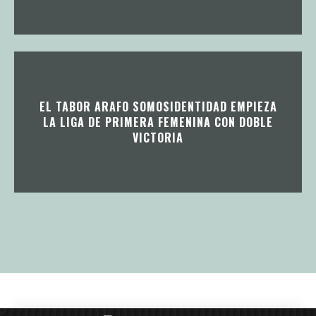
EL TABOR ARAFO SOMOSIDENTIDAD EMPIEZA
LA LIGA DE PRIMERA FEMENINA CON DOBLE
VICTORIA