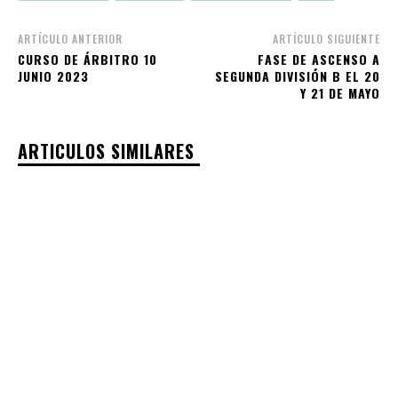
ARTÍCULO ANTERIOR
ARTÍCULO SIGUIENTE
CURSO DE ÁRBITRO 10
FASE DE ASCENSO A
JUNIO 2023
SEGUNDA DIVISIÓN B EL 20
Y 21 DE MAYO
ARTICULOS SIMILARES