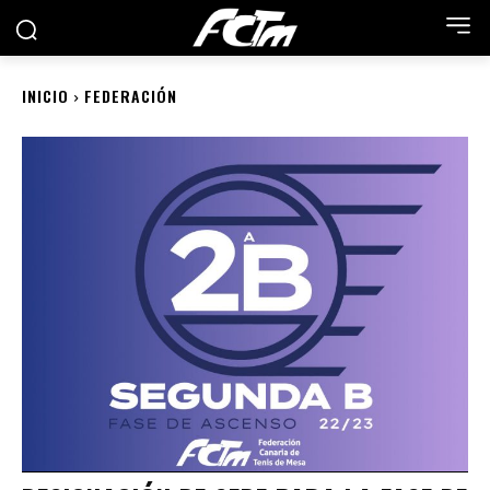
INICIO
FEDERACIÓN