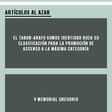
ARTÍCULOS AL AZAR
EL TABOR-ARAFO SOMOS IDENTIDAD ROZA SU
CLASIFICACIÓN PARA LA PROMOCIÓN DE
ASCENSO A LA MÁXIMA CATEGORÍA
V MEMORIAL GREGORIO