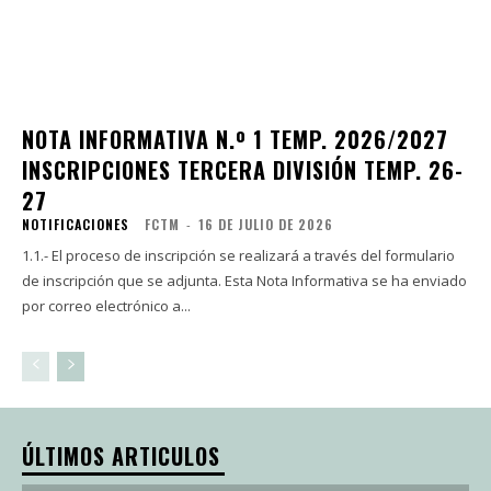
NOTA INFORMATIVA N.º 1 TEMP. 2026/2027
INSCRIPCIONES TERCERA DIVISIÓN TEMP. 26-
27
NOTIFICACIONES
FCTM
-
16 DE JULIO DE 2026
1.1.- El proceso de inscripción se realizará a través del formulario
de inscripción que se adjunta. Esta Nota Informativa se ha enviado
por correo electrónico a...
ÚLTIMOS ARTICULOS