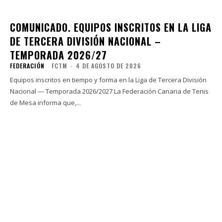
COMUNICADO. EQUIPOS INSCRITOS EN LA LIGA
DE TERCERA DIVISIÓN NACIONAL –
TEMPORADA 2026/27
FEDERACIÓN
FCTM
-
4 DE AGOSTO DE 2026
Equipos inscritos en tiempo y forma en la Liga de Tercera División
Nacional — Temporada 2026/2027 La Federación Canaria de Tenis
de Mesa informa que,...