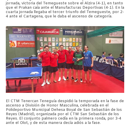
jornada, victoria del Temegueste sobre el Alzira (4-1), en tanto
que el Prakan caía ante el Manufacturas Deportivas (4-1). En la
cuarta jornada llegaba el tercer triunfo del Temegueste, por 2-
4 ante el Cartagena, que le daba el ascenso de categoría.
El CTM Tenercan Teneguía despidió la temporada en la fase de
ascenso a División de Honor Masculina, celebrada en el
Polideportivo Municipal Dehesa Boyal de San Sebastián de los
Reyes (Madrid), organizada por el CTM San Sebastián de los
Reyes. El conjunto palmero cedía en la primera ronda, por 3-4
ante el Olot, y de esta manera decía adiós a la fase.