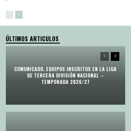
ÚLTIMOS ARTICULOS
COMUNICADO. EQUIPOS INSCRITOS EN LA LIGA
DE TERCERA DIVISIÓN NACIONAL –
TEMPORADA 2026/27