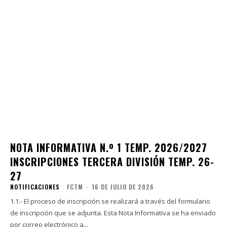
NOTA INFORMATIVA N.º 1 TEMP. 2026/2027
INSCRIPCIONES TERCERA DIVISIÓN TEMP. 26-
27
NOTIFICACIONES
FCTM
-
16 DE JULIO DE 2026
1.1.- El proceso de inscripción se realizará a través del formulario
de inscripción que se adjunta. Esta Nota Informativa se ha enviado
por correo electrónico a...