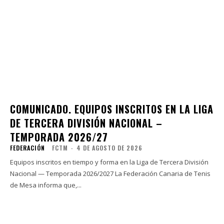
COMUNICADO. EQUIPOS INSCRITOS EN LA LIGA
DE TERCERA DIVISIÓN NACIONAL –
TEMPORADA 2026/27
FEDERACIÓN
FCTM
-
4 DE AGOSTO DE 2026
Equipos inscritos en tiempo y forma en la Liga de Tercera División
Nacional — Temporada 2026/2027 La Federación Canaria de Tenis
de Mesa informa que,...