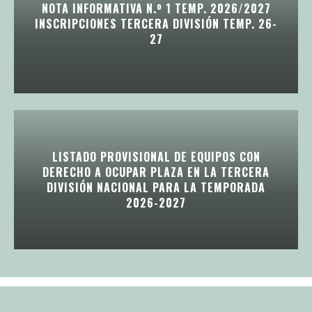
NOTA INFORMATIVA N.º 1 TEMP. 2026/2027
INSCRIPCIONES TERCERA DIVISIÓN TEMP. 26-
27
LISTADO PROVISIONAL DE EQUIPOS CON
DERECHO A OCUPAR PLAZA EN LA TERCERA
DIVISIÓN NACIONAL PARA LA TEMPORADA
2026-2027