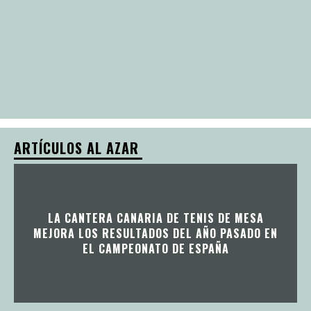
ARTÍCULOS AL AZAR
LA CANTERA CANARIA DE TENIS DE MESA
MEJORA LOS RESULTADOS DEL AÑO PASADO EN
EL CAMPEONATO DE ESPAÑA