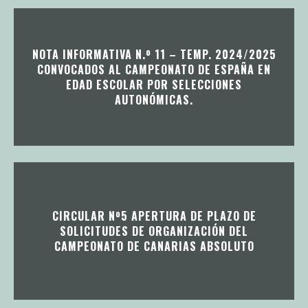
NOTA INFORMATIVA N.º 11 – TEMP. 2024/2025
CONVOCADOS AL CAMPEONATO DE ESPAÑA EN
EDAD ESCOLAR POR SELECCIONES
AUTONÓMICAS.
CIRCULAR Nº5 APERTURA DE PLAZO DE
SOLICITUDES DE ORGANIZACIÓN DEL
CAMPEONATO DE CANARIAS ABSOLUTO