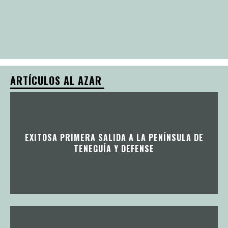
ARTÍCULOS AL AZAR
EXITOSA PRIMERA SALIDA A LA PENÍNSULA DE
TENEGUÍA Y DEFENSE