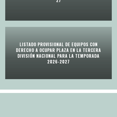
27
LISTADO PROVISIONAL DE EQUIPOS CON
DERECHO A OCUPAR PLAZA EN LA TERCERA
DIVISIÓN NACIONAL PARA LA TEMPORADA
2026-2027