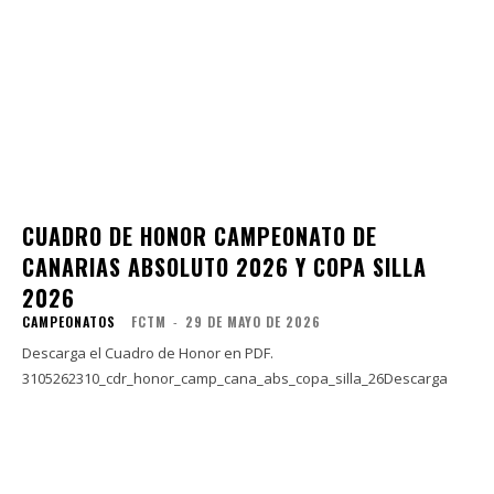
CUADRO DE HONOR CAMPEONATO DE
CANARIAS ABSOLUTO 2026 Y COPA SILLA
2026
CAMPEONATOS
FCTM
-
29 DE MAYO DE 2026
Descarga el Cuadro de Honor en PDF.
3105262310_cdr_honor_camp_cana_abs_copa_silla_26Descarga