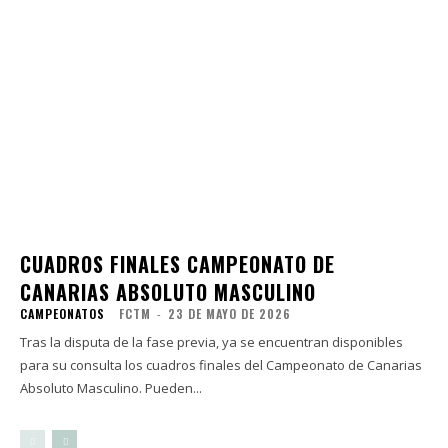
CUADROS FINALES CAMPEONATO DE
CANARIAS ABSOLUTO MASCULINO
CAMPEONATOS
FCTM
-
23 DE MAYO DE 2026
Tras la disputa de la fase previa, ya se encuentran disponibles
para su consulta los cuadros finales del Campeonato de Canarias
Absoluto Masculino. Pueden...