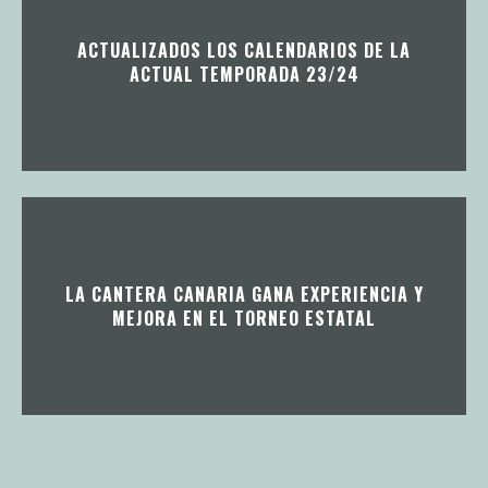
ACTUALIZADOS LOS CALENDARIOS DE LA
ACTUAL TEMPORADA 23/24
LA CANTERA CANARIA GANA EXPERIENCIA Y
MEJORA EN EL TORNEO ESTATAL