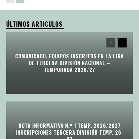
ÚLTIMOS ARTICULOS
COMUNICADO. EQUIPOS INSCRITOS EN LA LIGA
DE TERCERA DIVISIÓN NACIONAL –
TEMPORADA 2026/27
NOTA INFORMATIVA N.º 1 TEMP. 2026/2027
INSCRIPCIONES TERCERA DIVISIÓN TEMP. 26-