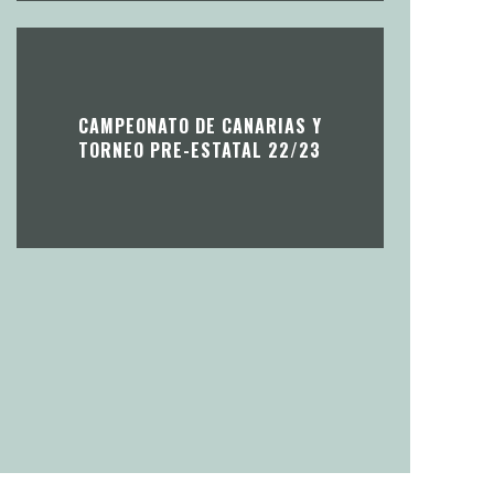
CAMPEONATO DE CANARIAS Y
TORNEO PRE-ESTATAL 22/23