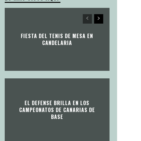
FIESTA DEL TENIS DE MESA EN
CANDELARIA
EL DEFENSE BRILLA EN LOS
CAMPEONATOS DE CANARIAS DE
BASE