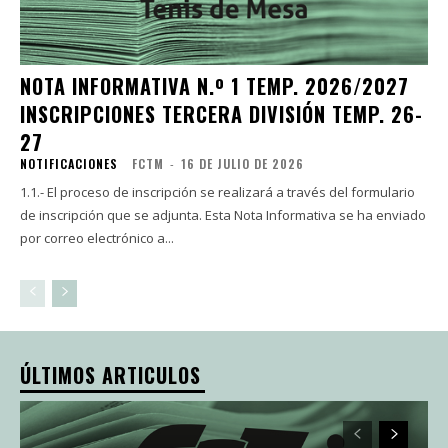
NOTA INFORMATIVA N.º 1 TEMP. 2026/2027
INSCRIPCIONES TERCERA DIVISIÓN TEMP. 26-
27
NOTIFICACIONES
FCTM
-
16 DE JULIO DE 2026
1.1.- El proceso de inscripción se realizará a través del formulario
de inscripción que se adjunta. Esta Nota Informativa se ha enviado
por correo electrónico a...
ÚLTIMOS ARTICULOS