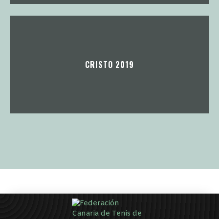
CRISTO 2019