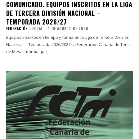
COMUNICADO. EQUIPOS INSCRITOS EN LA LIGA
DE TERCERA DIVISIÓN NACIONAL –
TEMPORADA 2026/27
FEDERACIÓN
FCTM
-
4 DE AGOSTO DE 2026
Equipos inscritos en tiempo y forma en la Liga de Tercera División
Nacional — Temporada 2026/2027 La Federación Canaria de Tenis
de Mesa informa que,...