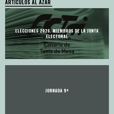
ARTÍCULOS AL AZAR
ELECCIONES 2026. MIEMBROS DE LA JUNTA
ELECTORAL
JORNADA 9ª