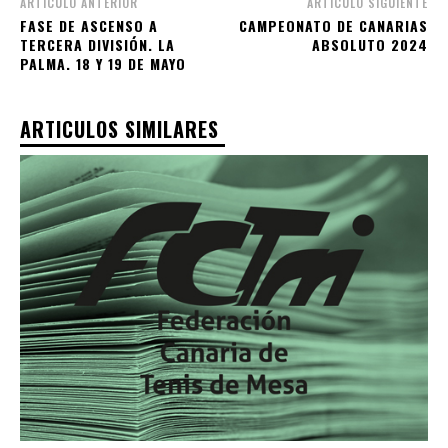
ARTÍCULO ANTERIOR
ARTÍCULO SIGUIENTE
FASE DE ASCENSO A
CAMPEONATO DE CANARIAS
TERCERA DIVISIÓN. LA
ABSOLUTO 2024
PALMA. 18 Y 19 DE MAYO
ARTICULOS SIMILARES