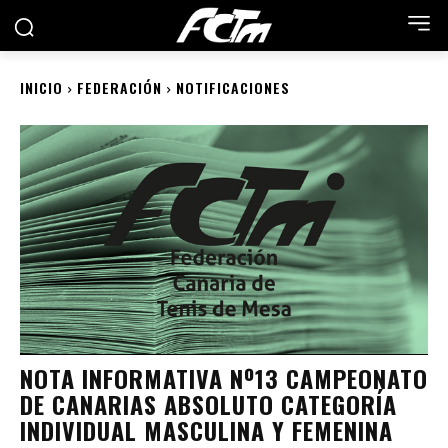
INICIO
FEDERACIÓN
NOTIFICACIONES
NOTA INFORMATIVA Nº13 CAMPEONATO
DE CANARIAS ABSOLUTO CATEGORÍA
INDIVIDUAL MASCULINA Y FEMENINA