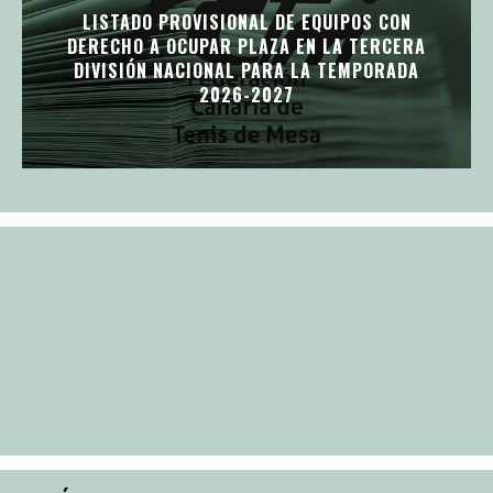
LISTADO PROVISIONAL DE EQUIPOS CON
DERECHO A OCUPAR PLAZA EN LA TERCERA
DIVISIÓN NACIONAL PARA LA TEMPORADA
2026-2027