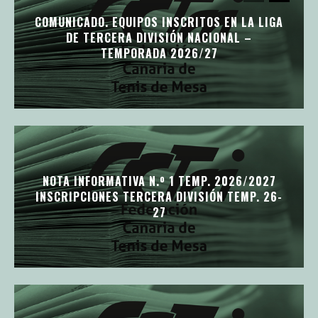
COMUNICADO. EQUIPOS INSCRITOS EN LA LIGA
DE TERCERA DIVISIÓN NACIONAL –
TEMPORADA 2026/27
NOTA INFORMATIVA N.º 1 TEMP. 2026/2027
INSCRIPCIONES TERCERA DIVISIÓN TEMP. 26-
27