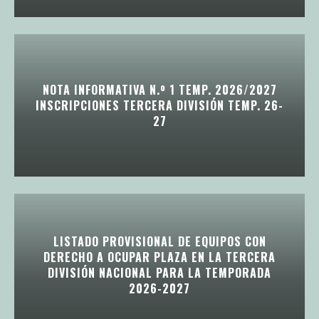
NOTA INFORMATIVA N.º 1 TEMP. 2026/2027
INSCRIPCIONES TERCERA DIVISIÓN TEMP. 26-
27
LISTADO PROVISIONAL DE EQUIPOS CON
DERECHO A OCUPAR PLAZA EN LA TERCERA
DIVISIÓN NACIONAL PARA LA TEMPORADA
2026-2027