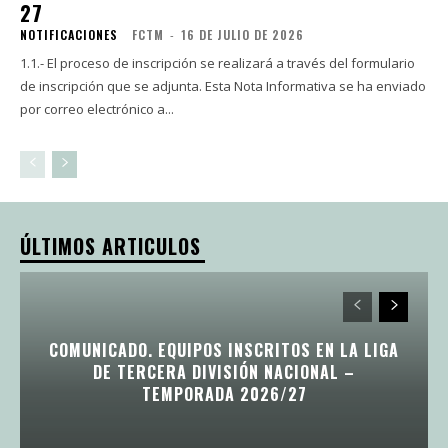
27
NOTIFICACIONES
FCTM
-
16 DE JULIO DE 2026
1.1.- El proceso de inscripción se realizará a través del formulario
de inscripción que se adjunta. Esta Nota Informativa se ha enviado
por correo electrónico a...
ÚLTIMOS ARTICULOS
COMUNICADO. EQUIPOS INSCRITOS EN LA LIGA
DE TERCERA DIVISIÓN NACIONAL –
TEMPORADA 2026/27