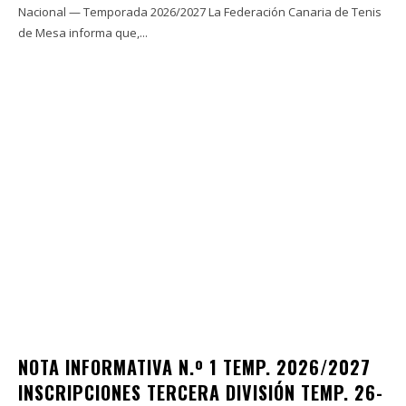
Nacional — Temporada 2026/2027 La Federación Canaria de Tenis
de Mesa informa que,...
NOTA INFORMATIVA N.º 1 TEMP. 2026/2027
INSCRIPCIONES TERCERA DIVISIÓN TEMP. 26-