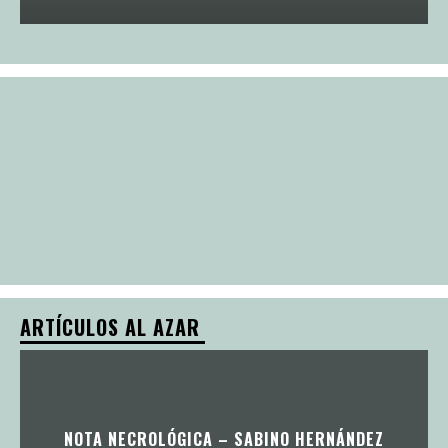
ARTÍCULOS AL AZAR
NOTA NECROLÓGICA – SABINO HERNÁNDEZ