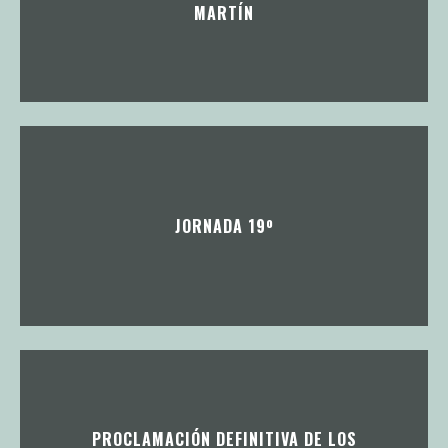
MARTÍN
JORNADA 19º
PROCLAMACIÓN DEFINITIVA DE LOS