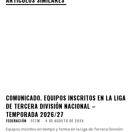
COMUNICADO. EQUIPOS INSCRITOS EN LA LIGA
DE TERCERA DIVISIÓN NACIONAL –
TEMPORADA 2026/27
FEDERACIÓN
FCTM
-
4 DE AGOSTO DE 2026
Equipos inscritos en tiempo y forma en la Liga de Tercera División