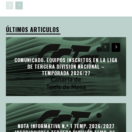
ÚLTIMOS ARTICULOS
COMUNICADO. EQUIPOS INSCRITOS EN LA LIGA
DE TERCERA DIVISIÓN NACIONAL –
TEMPORADA 2026/27
NOTA INFORMATIVA N.º 1 TEMP. 2026/2027