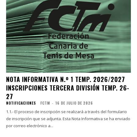
NOTA INFORMATIVA N.º 1 TEMP. 2026/2027
INSCRIPCIONES TERCERA DIVISIÓN TEMP. 26-
27
NOTIFICACIONES
FCTM
-
16 DE JULIO DE 2026
1.1.- El proceso de inscripción se realizará a través del formulario
de inscripción que se adjunta. Esta Nota Informativa se ha enviado
por correo electrónico a...