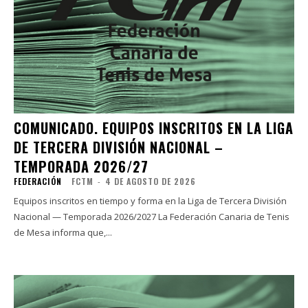
COMUNICADO. EQUIPOS INSCRITOS EN LA LIGA
DE TERCERA DIVISIÓN NACIONAL –
TEMPORADA 2026/27
FEDERACIÓN
FCTM
-
4 DE AGOSTO DE 2026
Equipos inscritos en tiempo y forma en la Liga de Tercera División
Nacional — Temporada 2026/2027 La Federación Canaria de Tenis
de Mesa informa que,...