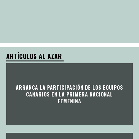
ARTÍCULOS AL AZAR
ARRANCA LA PARTICIPACIÓN DE LOS EQUIPOS
CANARIOS EN LA PRIMERA NACIONAL
FEMENINA