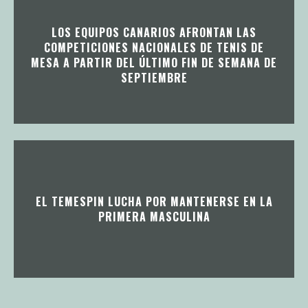
LOS EQUIPOS CANARIOS AFRONTAN LAS
COMPETICIONES NACIONALES DE TENIS DE
MESA A PARTIR DEL ÚLTIMO FIN DE SEMANA DE
SEPTIEMBRE
EL TEMESPIN LUCHA POR MANTENERSE EN LA
PRIMERA MASCULINA