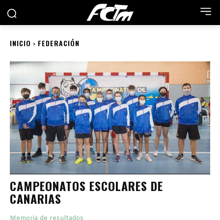
INICIO
FEDERACIÓN
CAMPEONATOS ESCOLARES DE
CANARIAS
Memoria de resultados