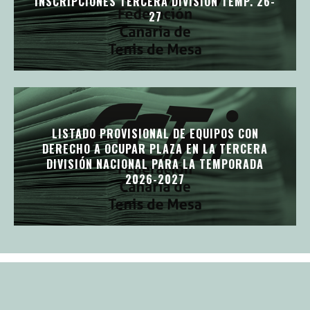
INSCRIPCIONES TERCERA DIVISIÓN TEMP. 26-
27
LISTADO PROVISIONAL DE EQUIPOS CON
DERECHO A OCUPAR PLAZA EN LA TERCERA
DIVISIÓN NACIONAL PARA LA TEMPORADA
2026-2027