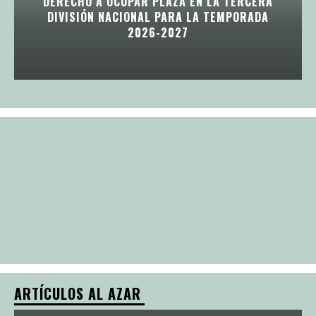
DERECHO A OCUPAR PLAZA EN LA TERCERA
DIVISIÓN NACIONAL PARA LA TEMPORADA
2026-2027
ARTÍCULOS AL AZAR