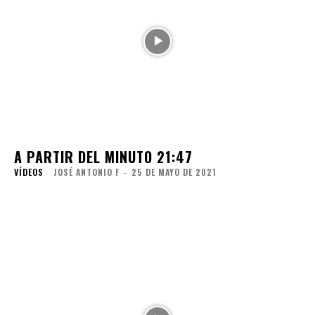
A PARTIR DEL MINUTO 21:47
VÍDEOS
JOSÉ ANTONIO F
-
25 DE MAYO DE 2021