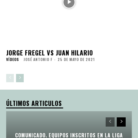
JORGE FREGEL VS JUAN HILARIO
VÍDEOS
JOSÉ ANTONIO F
-
25 DE MAYO DE 2021
ÚLTIMOS ARTICULOS
COMUNICADO. EQUIPOS INSCRITOS EN LA LIGA