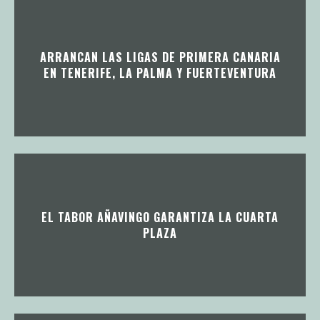
ARRANCAN LAS LIGAS DE PRIMERA CANARIA
EN TENERIFE, LA PALMA Y FUERTEVENTURA
EL TABOR AÑAVINGO GARANTIZA LA CUARTA
PLAZA