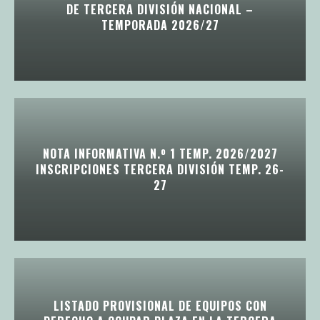
DE TERCERA DIVISIÓN NACIONAL –
TEMPORADA 2026/27
NOTA INFORMATIVA N.º 1 TEMP. 2026/2027
INSCRIPCIONES TERCERA DIVISIÓN TEMP. 26-
27
LISTADO PROVISIONAL DE EQUIPOS CON