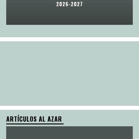
2026-2027
ARTÍCULOS AL AZAR