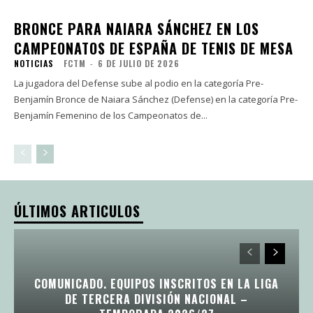
BRONCE PARA NAIARA SÁNCHEZ EN LOS
CAMPEONATOS DE ESPAÑA DE TENIS DE MESA
NOTICIAS
FCTM
-
6 DE JULIO DE 2026
La jugadora del Defense sube al podio en la categoría Pre-
Benjamín Bronce de Naiara Sánchez (Defense) en la categoría Pre-
Benjamín Femenino de los Campeonatos de...
ÚLTIMOS ARTICULOS
COMUNICADO. EQUIPOS INSCRITOS EN LA LIGA
DE TERCERA DIVISIÓN NACIONAL –