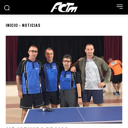
INICIO
NOTICIAS