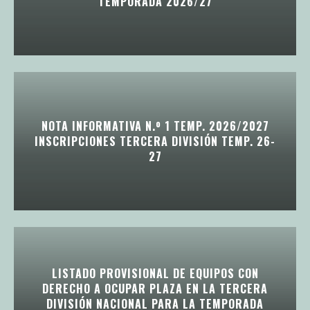
TEMPORADA 2026/27
NOTA INFORMATIVA N.º 1 TEMP. 2026/2027
INSCRIPCIONES TERCERA DIVISIÓN TEMP. 26-
27
LISTADO PROVISIONAL DE EQUIPOS CON
DERECHO A OCUPAR PLAZA EN LA TERCERA
DIVISIÓN NACIONAL PARA LA TEMPORADA