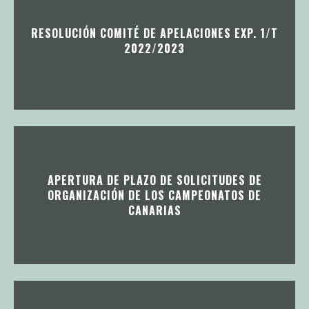
RESOLUCIÓN COMITÉ DE APELACIONES EXP. 1/T
2022/2023
APERTURA DE PLAZO DE SOLICITUDES DE
ORGANIZACIÓN DE LOS CAMPEONATOS DE
CANARIAS