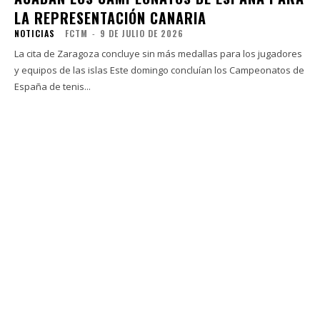
LA REPRESENTACIÓN CANARIA
NOTICIAS
FCTM
-
9 DE JULIO DE 2026
La cita de Zaragoza concluye sin más medallas para los jugadores
y equipos de las islas Este domingo concluían los Campeonatos de
España de tenis...