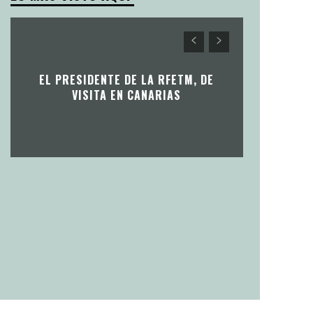
EL PRESIDENTE DE LA RFETM, DE
VISITA EN CANARIAS