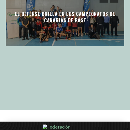
EL DEFENSE BRILLA EN LOS CAMPEONATOS DE
CANARIAS DE BASE