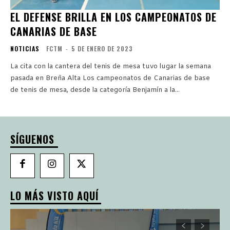
EL DEFENSE BRILLA EN LOS CAMPEONATOS DE
CANARIAS DE BASE
NOTICIAS
FCTM
-
5 DE ENERO DE 2023
La cita con la cantera del tenis de mesa tuvo lugar la semana
pasada en Breña Alta Los campeonatos de Canarias de base
de tenis de mesa, desde la categoría Benjamín a la...
SÍGUENOS
LO MÁS VISTO AQUÍ