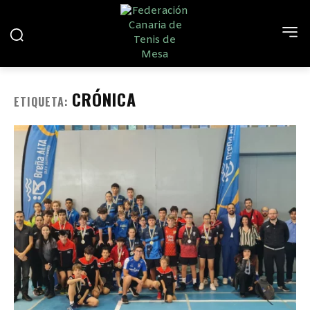
CRÓNICA
ETIQUETA: