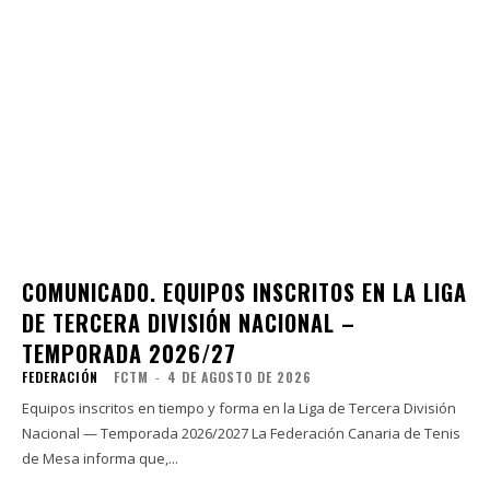
COMUNICADO. EQUIPOS INSCRITOS EN LA LIGA
DE TERCERA DIVISIÓN NACIONAL –
TEMPORADA 2026/27
FEDERACIÓN
FCTM
-
4 DE AGOSTO DE 2026
Equipos inscritos en tiempo y forma en la Liga de Tercera División
Nacional — Temporada 2026/2027 La Federación Canaria de Tenis
de Mesa informa que,...