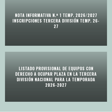
NOTA INFORMATIVA N.º 1 TEMP. 2026/2027
INSCRIPCIONES TERCERA DIVISIÓN TEMP. 26-
27
LISTADO PROVISIONAL DE EQUIPOS CON
DERECHO A OCUPAR PLAZA EN LA TERCERA
DIVISIÓN NACIONAL PARA LA TEMPORADA
2026-2027