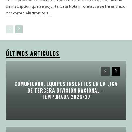
de inscripción que se adjunta. Esta Nota Informativa se ha enviado
por correo electrónico a...
ÚLTIMOS ARTICULOS
COMUNICADO. EQUIPOS INSCRITOS EN LA LIGA
DE TERCERA DIVISIÓN NACIONAL –
TEMPORADA 2026/27