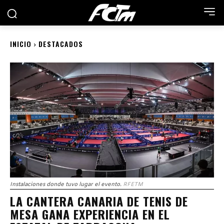
INICIO
DESTACADOS
Instalaciones donde tuvo lugar el evento.
RFETM
LA CANTERA CANARIA DE TENIS DE
MESA GANA EXPERIENCIA EN EL