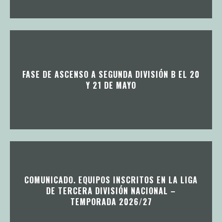
FASE DE ASCENSO A SEGUNDA DIVISIÓN B EL 20
Y 21 DE MAYO
COMUNICADO. EQUIPOS INSCRITOS EN LA LIGA
DE TERCERA DIVISIÓN NACIONAL –
TEMPORADA 2026/27