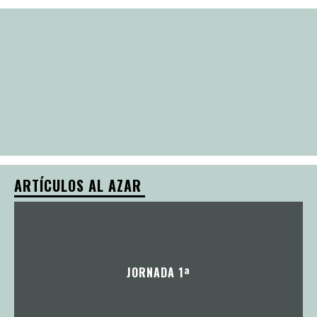
ARTÍCULOS AL AZAR
JORNADA 1ª