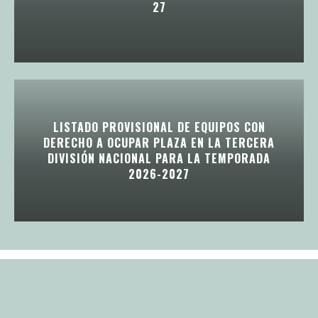
27
LISTADO PROVISIONAL DE EQUIPOS CON
DERECHO A OCUPAR PLAZA EN LA TERCERA
DIVISIÓN NACIONAL PARA LA TEMPORADA
2026-2027