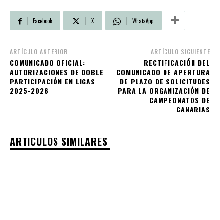
Facebook
X
WhatsApp
ARTÍCULO ANTERIOR
ARTÍCULO SIGUIENTE
COMUNICADO OFICIAL:
RECTIFICACIÓN DEL
AUTORIZACIONES DE DOBLE
COMUNICADO DE APERTURA
PARTICIPACIÓN EN LIGAS
DE PLAZO DE SOLICITUDES
2025-2026
PARA LA ORGANIZACIÓN DE
CAMPEONATOS DE
CANARIAS
ARTICULOS SIMILARES