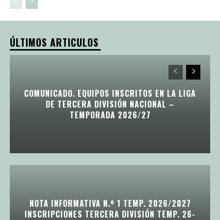
ÚLTIMOS ARTICULOS
COMUNICADO. EQUIPOS INSCRITOS EN LA LIGA
DE TERCERA DIVISIÓN NACIONAL –
TEMPORADA 2026/27
NOTA INFORMATIVA N.º 1 TEMP. 2026/2027
INSCRIPCIONES TERCERA DIVISIÓN TEMP. 26-