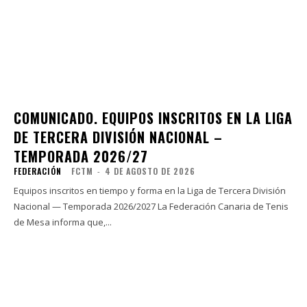
COMUNICADO. EQUIPOS INSCRITOS EN LA LIGA
DE TERCERA DIVISIÓN NACIONAL –
TEMPORADA 2026/27
FEDERACIÓN
FCTM
-
4 DE AGOSTO DE 2026
Equipos inscritos en tiempo y forma en la Liga de Tercera División
Nacional — Temporada 2026/2027 La Federación Canaria de Tenis
de Mesa informa que,...