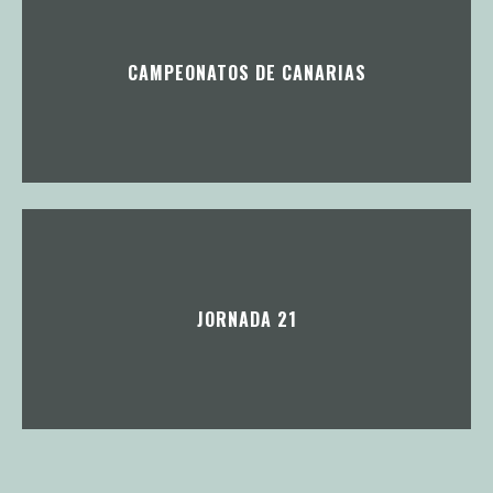
CAMPEONATOS DE CANARIAS
JORNADA 21