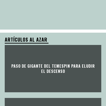
ARTÍCULOS AL AZAR
PASO DE GIGANTE DEL TEMESPIN PARA ELUDIR
EL DESCENSO