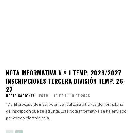
NOTA INFORMATIVA N.º 1 TEMP. 2026/2027
INSCRIPCIONES TERCERA DIVISIÓN TEMP. 26-
27
NOTIFICACIONES
FCTM
-
16 DE JULIO DE 2026
1.1.- El proceso de inscripción se realizará a través del formulario
de inscripción que se adjunta. Esta Nota Informativa se ha enviado
por correo electrónico a...