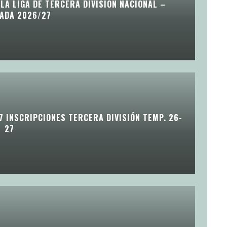
LA LIGA DE TERCERA DIVISIÓN NACIONAL –
ADA 2026/27
7 INSCRIPCIONES TERCERA DIVISIÓN TEMP. 26-
27