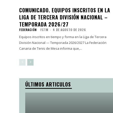
COMUNICADO. EQUIPOS INSCRITOS EN LA
LIGA DE TERCERA DIVISIÓN NACIONAL –
TEMPORADA 2026/27
FEDERACIÓN
FCTM
-
4 DE AGOSTO DE 2026
Equipos inscritos en tiempo y forma en la Liga de Tercera
División Nacional — Temporada 2026/2027 La Federación
Canaria de Tenis de Mesa informa que,...
ÚLTIMOS ARTICULOS