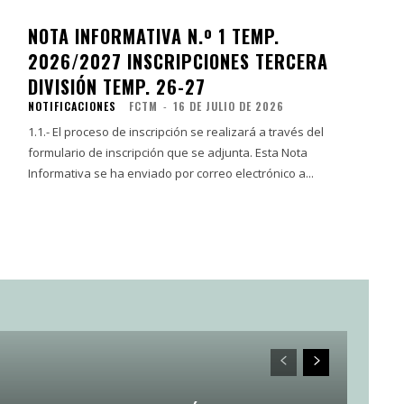
NOTA INFORMATIVA N.º 1 TEMP.
2026/2027 INSCRIPCIONES TERCERA
DIVISIÓN TEMP. 26-27
NOTIFICACIONES
FCTM
-
16 DE JULIO DE 2026
1.1.- El proceso de inscripción se realizará a través del
formulario de inscripción que se adjunta. Esta Nota
Informativa se ha enviado por correo electrónico a...