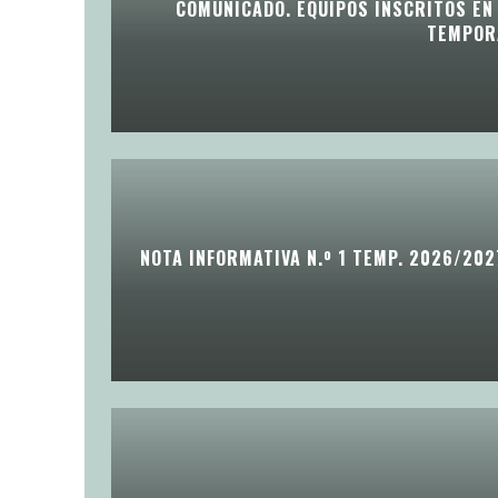
COMUNICADO. EQUIPOS INSCRITOS EN 
TEMPOR
NOTA INFORMATIVA N.º 1 TEMP. 2026/202