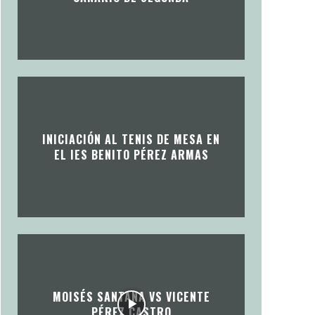
INICIACIÓN AL TENIS DE MESA EN
EL IES BENITO PÉREZ ARMAS
MOISÉS SANTANA VS VICENTE
PÉREZ CASTRO