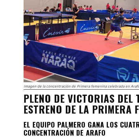
Imagen de la concentración de Primera femenina celebrada en Araf
PLENO DE VICTORIAS DEL 
ESTRENO DE LA PRIMERA 
EL EQUIPO PALMERO GANA LOS CUATR
CONCENTRACIÓN DE ARAFO