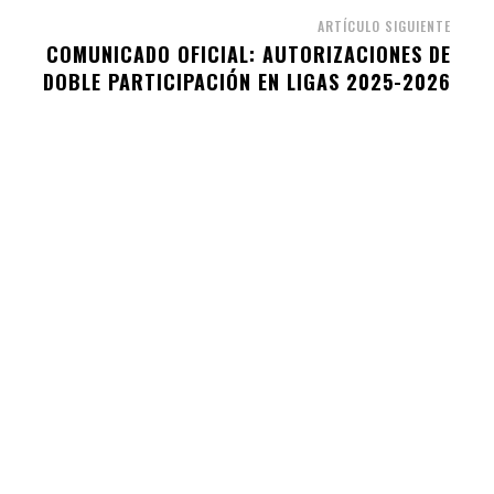
ARTÍCULO SIGUIENTE
A
COMUNICADO OFICIAL: AUTORIZACIONES DE
DOBLE PARTICIPACIÓN EN LIGAS 2025-2026