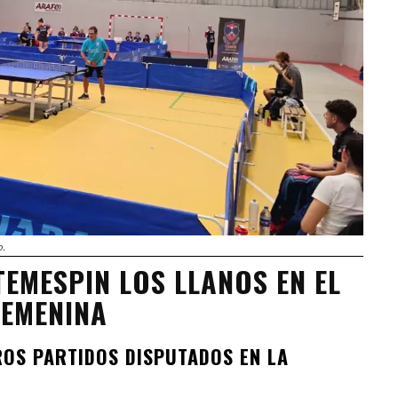
o.
TEMESPIN LOS LLANOS EN EL
FEMENINA
OS PARTIDOS DISPUTADOS EN LA