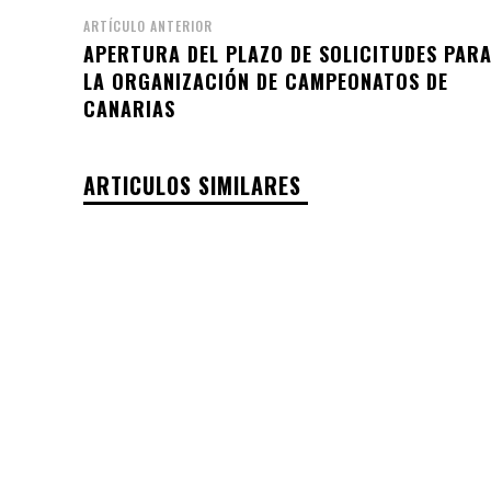
ARTÍCULO ANTERIOR
APERTURA DEL PLAZO DE SOLICITUDES PAR
LA ORGANIZACIÓN DE CAMPEONATOS DE
CANARIAS
ARTICULOS SIMILARES