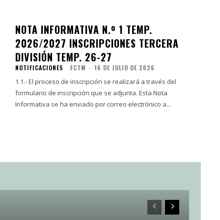
NOTA INFORMATIVA N.º 1 TEMP.
2026/2027 INSCRIPCIONES TERCERA
DIVISIÓN TEMP. 26-27
NOTIFICACIONES
FCTM
-
16 DE JULIO DE 2026
1.1.- El proceso de inscripción se realizará a través del
formulario de inscripción que se adjunta. Esta Nota
Informativa se ha enviado por correo electrónico a...