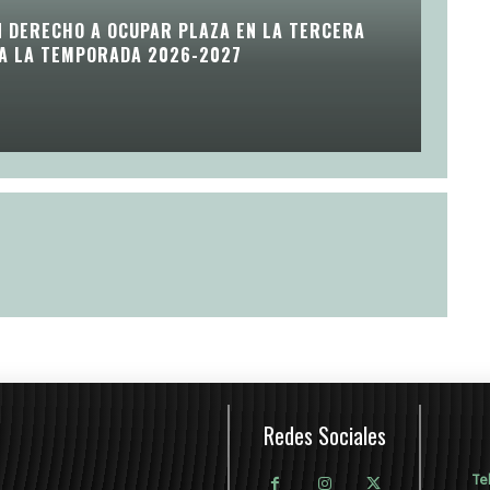
N DERECHO A OCUPAR PLAZA EN LA TERCERA
RA LA TEMPORADA 2026-2027
Redes Sociales
Te