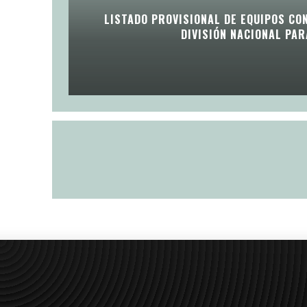
LISTADO PROVISIONAL DE EQUIPOS CO
DIVISIÓN NACIONAL PA