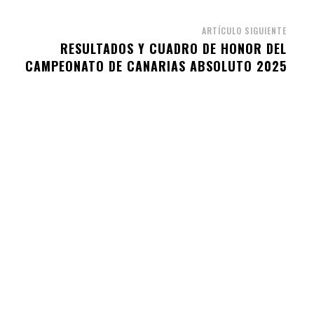
ARTÍCULO SIGUIENTE
RESULTADOS Y CUADRO DE HONOR DEL
CAMPEONATO DE CANARIAS ABSOLUTO 2025