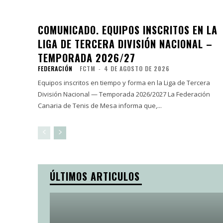
COMUNICADO. EQUIPOS INSCRITOS EN LA
LIGA DE TERCERA DIVISIÓN NACIONAL –
TEMPORADA 2026/27
FEDERACIÓN
FCTM
-
4 DE AGOSTO DE 2026
Equipos inscritos en tiempo y forma en la Liga de Tercera
División Nacional — Temporada 2026/2027 La Federación
Canaria de Tenis de Mesa informa que,...
ÚLTIMOS ARTICULOS