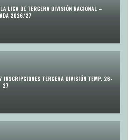
LA LIGA DE TERCERA DIVISIÓN NACIONAL –
ADA 2026/27
7 INSCRIPCIONES TERCERA DIVISIÓN TEMP. 26-
27