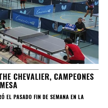
THE CHEVALIER, CAMPEONES
 MESA
Ó EL PASADO FIN DE SEMANA EN LA