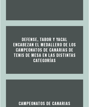
DEFENSE, TABOR Y YACAL
ENCABEZAN EL MEDALLERO DE LOS
CAMPEONATOS DE CANARIAS DE
TENIS DE MESA EN LAS DISTINTAS
CATEGORÍAS
CAMPEONATOS DE CANARIAS