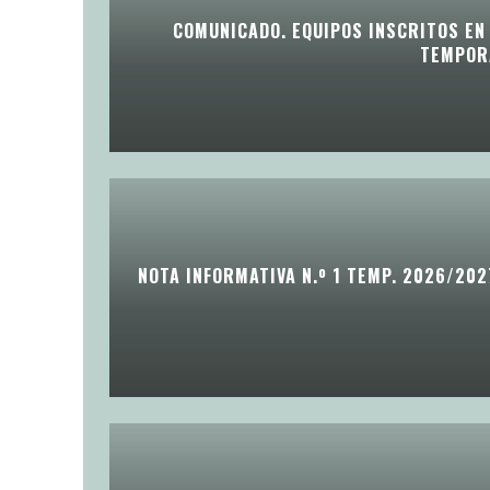
COMUNICADO. EQUIPOS INSCRITOS EN 
TEMPOR
NOTA INFORMATIVA N.º 1 TEMP. 2026/202