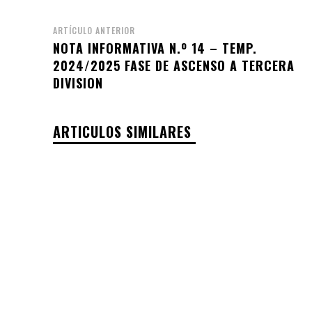
ARTÍCULO ANTERIOR
NOTA INFORMATIVA N.º 14 – TEMP.
2024/2025 FASE DE ASCENSO A TERCERA
DIVISION
ARTICULOS SIMILARES