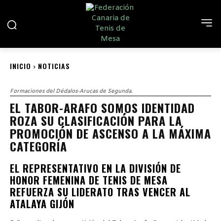
INICIO
NOTICIAS
Formaciones del Dédalos-Arucas de Segunda.
EL TABOR-ARAFO SOMOS IDENTIDAD
ROZA SU CLASIFICACIÓN PARA LA
PROMOCIÓN DE ASCENSO A LA MÁXIMA
CATEGORÍA
EL REPRESENTATIVO EN LA DIVISIÓN DE
HONOR FEMENINA DE TENIS DE MESA
REFUERZA SU LIDERATO TRAS VENCER AL
ATALAYA GIJÓN