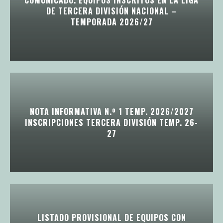
COMUNICADO. EQUIPOS INSCRITOS EN LA LIGA
DE TERCERA DIVISIÓN NACIONAL –
TEMPORADA 2026/27
NOTA INFORMATIVA N.º 1 TEMP. 2026/2027
INSCRIPCIONES TERCERA DIVISIÓN TEMP. 26-
27
LISTADO PROVISIONAL DE EQUIPOS CON