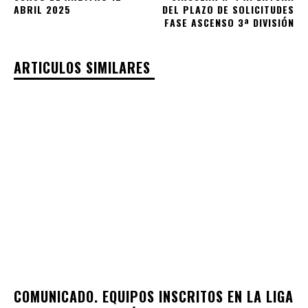
ABRIL 2025
DEL PLAZO DE SOLICITUDES
FASE ASCENSO 3ª DIVISIÓN
ARTICULOS SIMILARES
COMUNICADO. EQUIPOS INSCRITOS EN LA LIGA