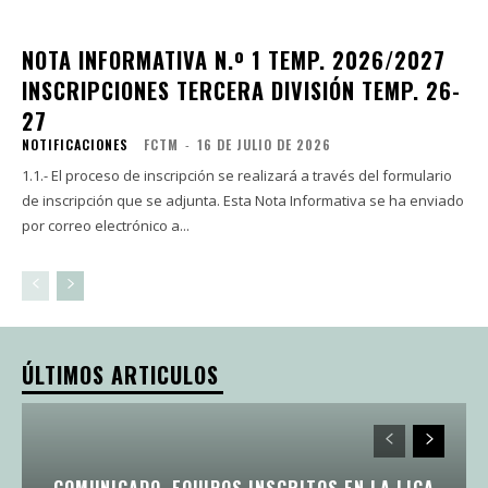
NOTA INFORMATIVA N.º 1 TEMP. 2026/2027
INSCRIPCIONES TERCERA DIVISIÓN TEMP. 26-
27
NOTIFICACIONES
FCTM
-
16 DE JULIO DE 2026
1.1.- El proceso de inscripción se realizará a través del formulario
de inscripción que se adjunta. Esta Nota Informativa se ha enviado
por correo electrónico a...
ÚLTIMOS ARTICULOS