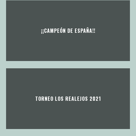
¡¡CAMPEÓN DE ESPAÑA!!
TORNEO LOS REALEJOS 2021