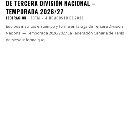
DE TERCERA DIVISIÓN NACIONAL –
TEMPORADA 2026/27
FEDERACIÓN
FCTM
-
4 DE AGOSTO DE 2026
Equipos inscritos en tiempo y forma en la Liga de Tercera División
Nacional — Temporada 2026/2027 La Federación Canaria de Tenis
de Mesa informa que,...