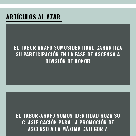
ARTÍCULOS AL AZAR
EL TABOR ARAFO SOMOSIDENTIDAD GARANTIZA
SU PARTICIPACIÓN EN LA FASE DE ASCENSO A
DIVISIÓN DE HONOR
EL TABOR-ARAFO SOMOS IDENTIDAD ROZA SU
CLASIFICACIÓN PARA LA PROMOCIÓN DE
ASCENSO A LA MÁXIMA CATEGORÍA