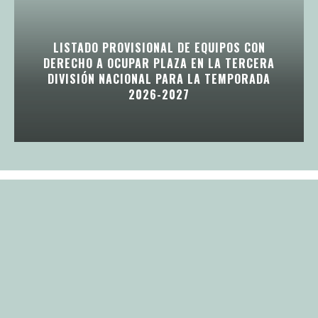
LISTADO PROVISIONAL DE EQUIPOS CON
DERECHO A OCUPAR PLAZA EN LA TERCERA
DIVISIÓN NACIONAL PARA LA TEMPORADA
2026-2027