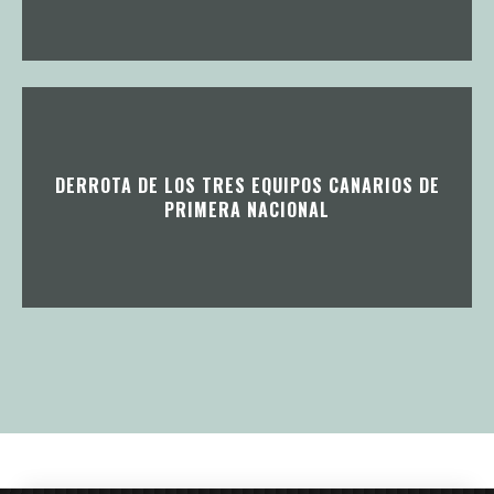
DERROTA DE LOS TRES EQUIPOS CANARIOS DE
PRIMERA NACIONAL