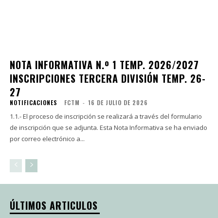
NOTA INFORMATIVA N.º 1 TEMP. 2026/2027
INSCRIPCIONES TERCERA DIVISIÓN TEMP. 26-
27
NOTIFICACIONES
FCTM
-
16 DE JULIO DE 2026
1.1.- El proceso de inscripción se realizará a través del formulario
de inscripción que se adjunta. Esta Nota Informativa se ha enviado
por correo electrónico a...
ÚLTIMOS ARTICULOS