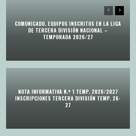
COMUNICADO. EQUIPOS INSCRITOS EN LA LIGA
DE TERCERA DIVISIÓN NACIONAL –
TEMPORADA 2026/27
NOTA INFORMATIVA N.º 1 TEMP. 2026/2027
INSCRIPCIONES TERCERA DIVISIÓN TEMP. 26-
27