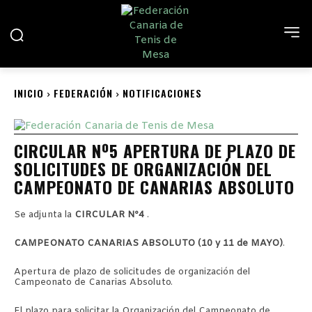
INICIO
FEDERACIÓN
NOTIFICACIONES
CIRCULAR Nº5 APERTURA DE PLAZO DE
SOLICITUDES DE ORGANIZACIÓN DEL
CAMPEONATO DE CANARIAS ABSOLUTO
Se adjunta la
CIRCULAR Nº4
.
CAMPEONATO CANARIAS ABSOLUTO (10 y 11 de MAYO)
.
Apertura de plazo de solicitudes de organización del
Campeonato de Canarias Absoluto.
El plazo para solicitar la Organización del Campeonato de