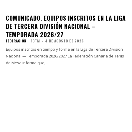
COMUNICADO. EQUIPOS INSCRITOS EN LA LIGA
DE TERCERA DIVISIÓN NACIONAL –
TEMPORADA 2026/27
FEDERACIÓN
FCTM
-
4 DE AGOSTO DE 2026
Equipos inscritos en tiempo y forma en la Liga de Tercera División
Nacional — Temporada 2026/2027 La Federación Canaria de Tenis
de Mesa informa que,...