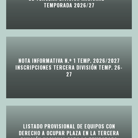
TEMPORADA 2026/27
NOTA INFORMATIVA N.º 1 TEMP. 2026/2027
INSCRIPCIONES TERCERA DIVISIÓN TEMP. 26-
27
LISTADO PROVISIONAL DE EQUIPOS CON
DERECHO A OCUPAR PLAZA EN LA TERCERA