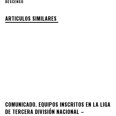
DESCENSO
ARTICULOS SIMILARES
COMUNICADO. EQUIPOS INSCRITOS EN LA LIGA
DE TERCERA DIVISIÓN NACIONAL –