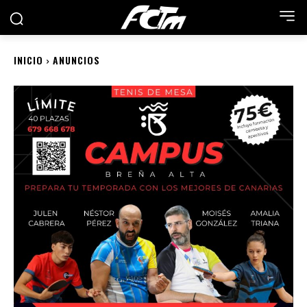
INICIO
ANUNCIOS