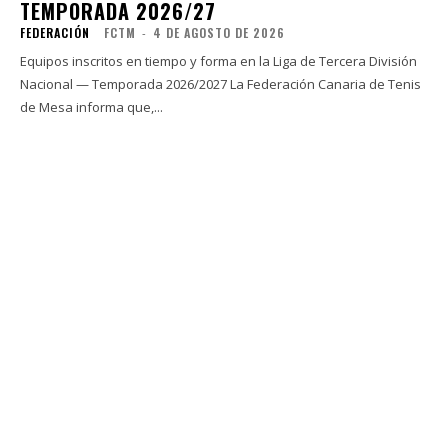
TEMPORADA 2026/27
FEDERACIÓN
FCTM
-
4 DE AGOSTO DE 2026
Equipos inscritos en tiempo y forma en la Liga de Tercera División
Nacional — Temporada 2026/2027 La Federación Canaria de Tenis
de Mesa informa que,...