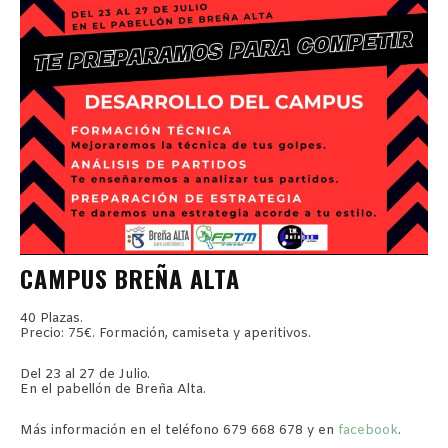
CAMPUS BREÑA ALTA
40 Plazas.
Precio: 75€. Formación, camiseta y aperitivos.
Del 23 al 27 de Julio.
En el pabellón de Breña Alta.
Más información en el teléfono 679 668 678 y en
facebook
.