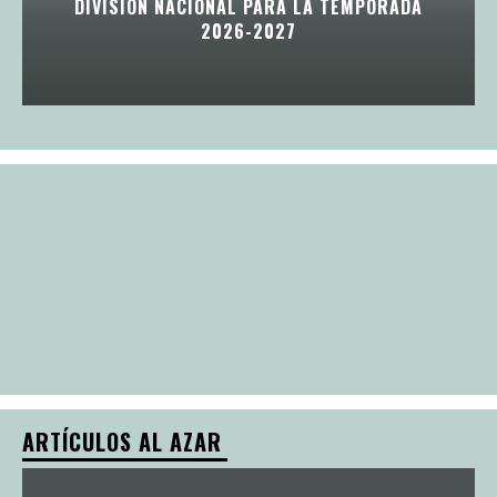
DIVISIÓN NACIONAL PARA LA TEMPORADA
2026-2027
ARTÍCULOS AL AZAR