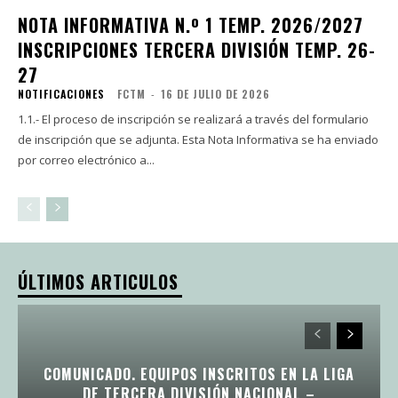
NOTA INFORMATIVA N.º 1 TEMP. 2026/2027
INSCRIPCIONES TERCERA DIVISIÓN TEMP. 26-
27
NOTIFICACIONES
FCTM
-
16 DE JULIO DE 2026
1.1.- El proceso de inscripción se realizará a través del formulario
de inscripción que se adjunta. Esta Nota Informativa se ha enviado
por correo electrónico a...
ÚLTIMOS ARTICULOS
COMUNICADO. EQUIPOS INSCRITOS EN LA LIGA
DE TERCERA DIVISIÓN NACIONAL –