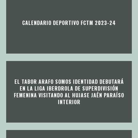
CALENDARIO DEPORTIVO FCTM 2023-24
EL TABOR ARAFO SOMOS IDENTIDAD DEBUTARÁ
EN LA LIGA IBERDROLA DE SUPERDIVISIÓN
FEMENINA VISITANDO AL HUJASE JAÉN PARAÍSO
INTERIOR