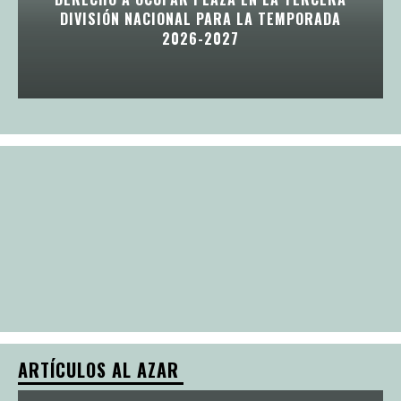
DIVISIÓN NACIONAL PARA LA TEMPORADA
2026-2027
ARTÍCULOS AL AZAR