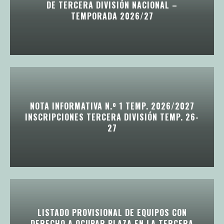
DE TERCERA DIVISIÓN NACIONAL –
TEMPORADA 2026/27
NOTA INFORMATIVA N.º 1 TEMP. 2026/2027
INSCRIPCIONES TERCERA DIVISIÓN TEMP. 26-
27
LISTADO PROVISIONAL DE EQUIPOS CON
DERECHO A OCUPAR PLAZA EN LA TERCERA