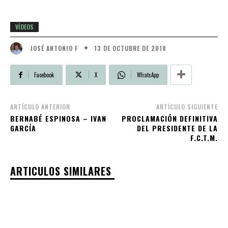
VÍDEOS
13 DE OCTUBRE DE 2018
JOSÉ ANTONIO F
Facebook
X
WhatsApp
ARTÍCULO ANTERIOR
ARTÍCULO SIGUIENTE
BERNABÉ ESPINOSA – IVAN
PROCLAMACIÓN DEFINITIVA
GARCÍA
DEL PRESIDENTE DE LA
F.C.T.M.
ARTICULOS SIMILARES