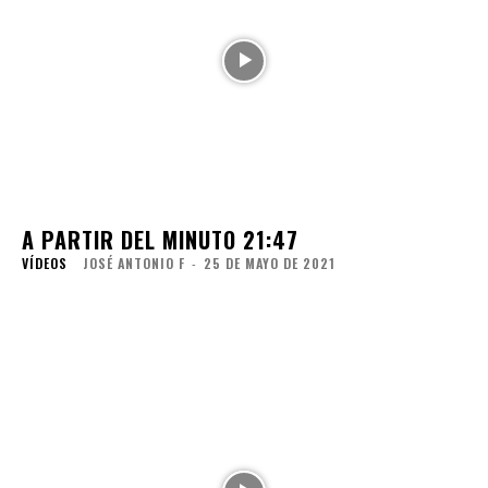
A PARTIR DEL MINUTO 21:47
VÍDEOS
JOSÉ ANTONIO F
-
25 DE MAYO DE 2021