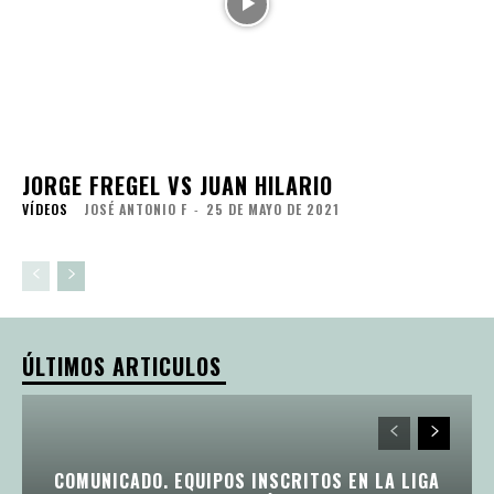
JORGE FREGEL VS JUAN HILARIO
VÍDEOS
JOSÉ ANTONIO F
-
25 DE MAYO DE 2021
ÚLTIMOS ARTICULOS
COMUNICADO. EQUIPOS INSCRITOS EN LA LIGA