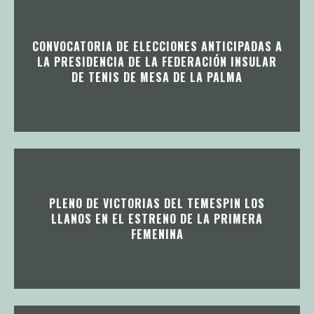
CONVOCATORIA DE ELECCIONES ANTICIPADAS A
LA PRESIDENCIA DE LA FEDERACIÓN INSULAR
DE TENIS DE MESA DE LA PALMA
PLENO DE VICTORIAS DEL TEMESPIN LOS
LLANOS EN EL ESTRENO DE LA PRIMERA
FEMENINA