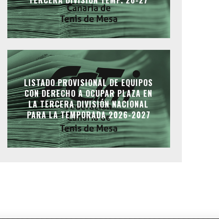
LISTADO PROVISIONAL DE EQUIPOS
CON DERECHO A OCUPAR PLAZA EN
LA TERCERA DIVISIÓN NACIONAL
PARA LA TEMPORADA 2026-2027