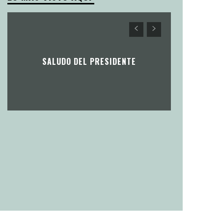
SALUDO DEL PRESIDENTE