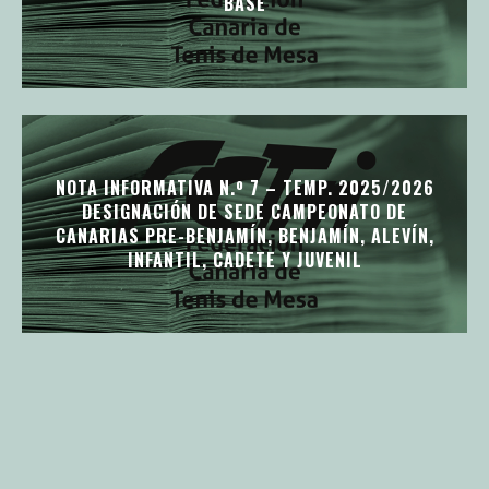
BASE
NOTA INFORMATIVA N.º 7 – TEMP. 2025/2026
DESIGNACIÓN DE SEDE CAMPEONATO DE
CANARIAS PRE-BENJAMÍN, BENJAMÍN, ALEVÍN,
INFANTIL, CADETE Y JUVENIL