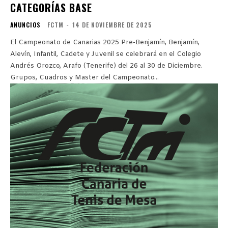
CATEGORÍAS BASE
ANUNCIOS
FCTM
-
14 DE NOVIEMBRE DE 2025
El Campeonato de Canarias 2025 Pre-Benjamín, Benjamín,
Alevín, Infantil, Cadete y Juvenil se celebrará en el Colegio
Andrés Orozco, Arafo (Tenerife) del 26 al 30 de Diciembre.
Grupos, Cuadros y Master del Campeonato...