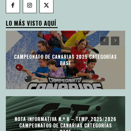
LO MÁS VISTO AQUÍ
CAMPEONATO DE CANARIAS 2025 CATEGORÍAS
BASE
NOTA INFORMATIVA N.º 8 – TEMP. 2025/2026
CAMPEONATOS DE CANARIAS CATEGORÍAS