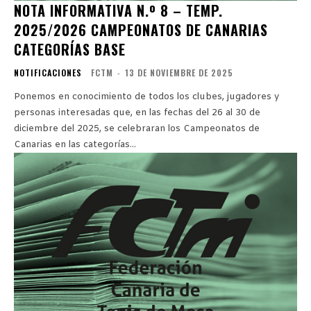
NOTA INFORMATIVA N.º 8 – TEMP.
2025/2026 CAMPEONATOS DE CANARIAS
CATEGORÍAS BASE
NOTIFICACIONES
FCTM
-
13 DE NOVIEMBRE DE 2025
Ponemos en conocimiento de todos los clubes, jugadores y
personas interesadas que, en las fechas del 26 al 30 de
diciembre del 2025, se celebraran los Campeonatos de
Canarias en las categorías...