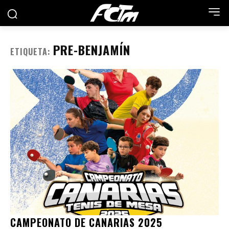
PRE-BENJAMÍN
ETIQUETA:
CAMPEONATO DE CANARIAS 2025