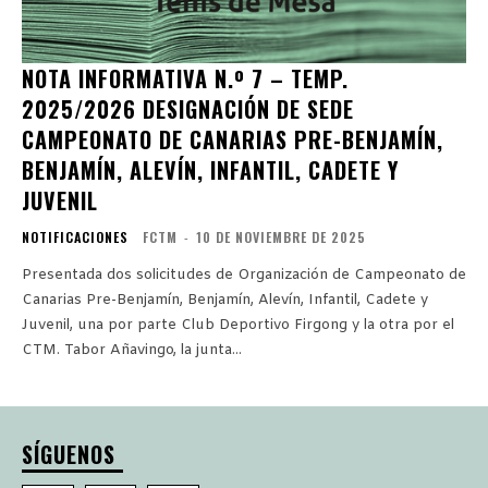
NOTA INFORMATIVA N.º 7 – TEMP.
2025/2026 DESIGNACIÓN DE SEDE
CAMPEONATO DE CANARIAS PRE-BENJAMÍN,
BENJAMÍN, ALEVÍN, INFANTIL, CADETE Y
JUVENIL
NOTIFICACIONES
FCTM
-
10 DE NOVIEMBRE DE 2025
Presentada dos solicitudes de Organización de Campeonato de
Canarias Pre-Benjamín, Benjamín, Alevín, Infantil, Cadete y
Juvenil, una por parte Club Deportivo Firgong y la otra por el
CTM. Tabor Añavingo, la junta...
SÍGUENOS