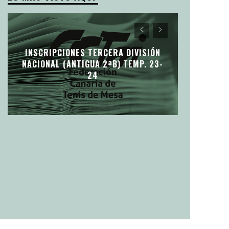
INSCRIPCIONES TERCERA DIVISIÓN
NACIONAL (ANTIGUA 2ªB) TEMP. 23-
24