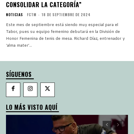
CONSOLIDAR LA CATEGORÍA”
NOTICIAS
FCTM
-
18 DE SEPTIEMBRE DE 2024
Este mes de septiembre está siendo muy especial para el
Tabor, pues su equipo femenino debutará en la División de
Honor Femenina de tenis de mesa. Richard Díaz, entrenador y
‘alma mater’...
SÍGUENOS
LO MÁS VISTO AQUÍ