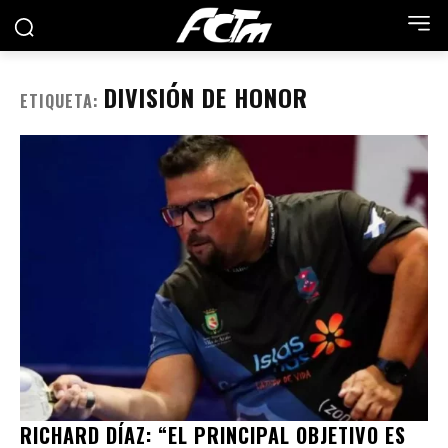
DIVISIÓN DE HONOR
ETIQUETA:
RICHARD DÍAZ: “EL PRINCIPAL OBJETIVO ES