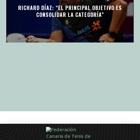
RICHARD DÍAZ: “EL PRINCIPAL OBJETIVO ES
CONSOLIDAR LA CATEGORÍA”