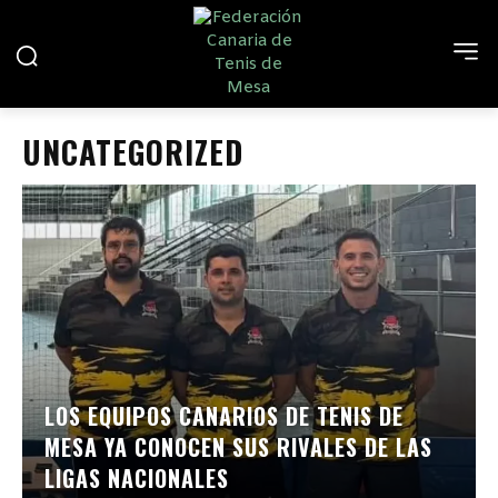
UNCATEGORIZED
LOS EQUIPOS CANARIOS DE TENIS DE
MESA YA CONOCEN SUS RIVALES DE LAS
LIGAS NACIONALES