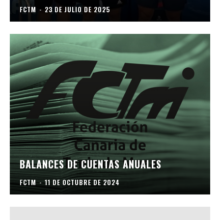
FCTM
-
23 DE JULIO DE 2025
BALANCES DE CUENTAS ANUALES
FCTM
-
11 DE OCTUBRE DE 2024