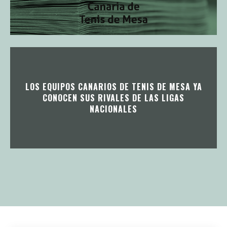
LOS EQUIPOS CANARIOS DE TENIS DE MESA YA
CONOCEN SUS RIVALES DE LAS LIGAS
NACIONALES