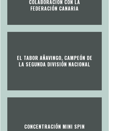
COLABORACIÓN CON LA
FEDERACIÓN CANARIA
EL TABOR AÑAVINGO, CAMPEÓN DE
LA SEGUNDA DIVISIÓN NACIONAL
CONCENTRACIÓN MINI SPIN