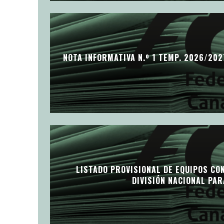
NOTA INFORMATIVA N.º 1 TEMP. 2026/202
LISTADO PROVISIONAL DE EQUIPOS CO
DIVISIÓN NACIONAL PA