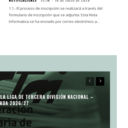
NOTIFICACIONES
FCTM
-
16 DE JULIO DE 2026
1.1.- El proceso de inscripción se realizará a través del
formulario de inscripción que se adjunta. Esta Nota
Informativa se ha enviado por correo electrónico a...
LA LIGA DE TERCERA DIVISIÓN NACIONAL –
ADA 2026/27