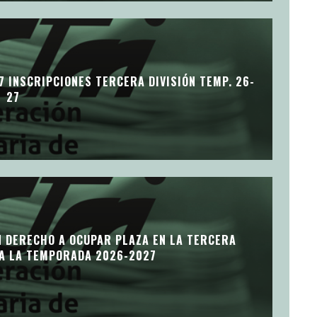
7 INSCRIPCIONES TERCERA DIVISIÓN TEMP. 26-
27
N DERECHO A OCUPAR PLAZA EN LA TERCERA
RA LA TEMPORADA 2026-2027