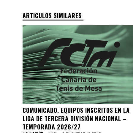
ARTICULOS SIMILARES
COMUNICADO. EQUIPOS INSCRITOS EN LA
LIGA DE TERCERA DIVISIÓN NACIONAL –
TEMPORADA 2026/27