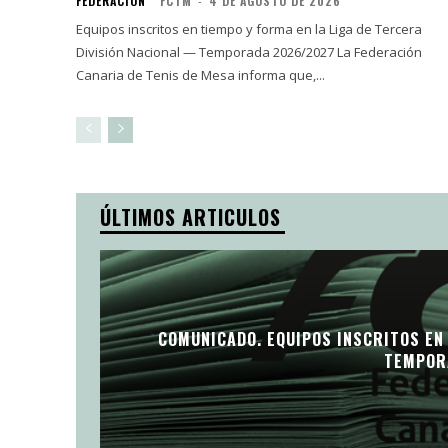
FEDERACIÓN
FCTM
-
4 DE AGOSTO DE 2026
Equipos inscritos en tiempo y forma en la Liga de Tercera
División Nacional — Temporada 2026/2027 La Federación
Canaria de Tenis de Mesa informa que,...
ÚLTIMOS ARTICULOS
COMUNICADO. EQUIPOS INSCRITOS EN 
TEMPOR