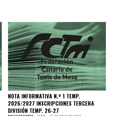
NOTA INFORMATIVA N.º 1 TEMP.
2026/2027 INSCRIPCIONES TERCERA
DIVISIÓN TEMP. 26-27