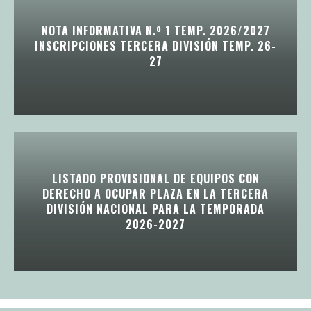
NOTA INFORMATIVA N.º 1 TEMP. 2026/2027
INSCRIPCIONES TERCERA DIVISIÓN TEMP. 26-
27
LISTADO PROVISIONAL DE EQUIPOS CON
DERECHO A OCUPAR PLAZA EN LA TERCERA
DIVISIÓN NACIONAL PARA LA TEMPORADA
2026-2027