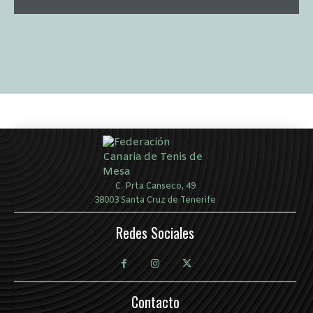
C. Prta Canseco, 49
38003 Santa Cruz de Tenerife
Redes Sociales
Contacto