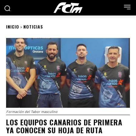
INICIO
NOTICIAS
Formación del Tabor masculino
LOS EQUIPOS CANARIOS DE PRIMERA
YA CONOCEN SU HOJA DE RUTA