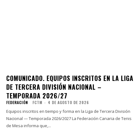
COMUNICADO. EQUIPOS INSCRITOS EN LA LIGA
DE TERCERA DIVISIÓN NACIONAL –
TEMPORADA 2026/27
FEDERACIÓN
FCTM
-
4 DE AGOSTO DE 2026
Equipos inscritos en tiempo y forma en la Liga de Tercera División
Nacional — Temporada 2026/2027 La Federación Canaria de Tenis
de Mesa informa que,...