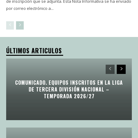
de inscripción que se adjunta. Esta Nota Informativa se ha enviado
por correo electrónico a...
ÚLTIMOS ARTICULOS
COMUNICADO. EQUIPOS INSCRITOS EN LA LIGA
DE TERCERA DIVISIÓN NACIONAL –
TEMPORADA 2026/27