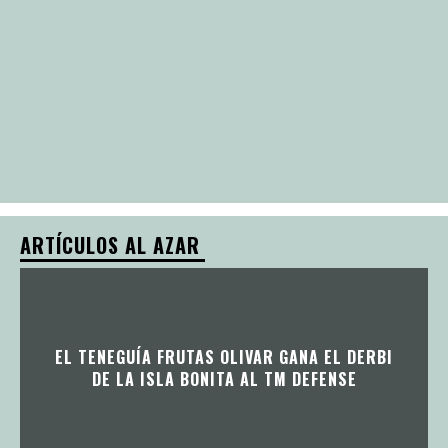
ARTÍCULOS AL AZAR
EL TENEGUÍA FRUTAS OLIVAR GANA EL DERBI
DE LA ISLA BONITA AL TM DEFENSE