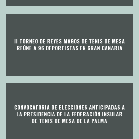
II TORNEO DE REYES MAGOS DE TENIS DE MESA
REÚNE A 96 DEPORTISTAS EN GRAN CANARIA
CONVOCATORIA DE ELECCIONES ANTICIPADAS A
LA PRESIDENCIA DE LA FEDERACIÓN INSULAR
DE TENIS DE MESA DE LA PALMA