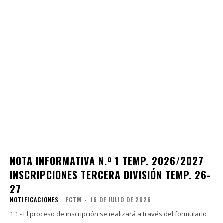
NOTA INFORMATIVA N.º 1 TEMP. 2026/2027
INSCRIPCIONES TERCERA DIVISIÓN TEMP. 26-
27
NOTIFICACIONES
FCTM
-
16 DE JULIO DE 2026
1.1.- El proceso de inscripción se realizará a través del formulario